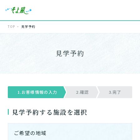
TOP
見学予約
見学予約
1.お客様情報の入力
2.確認
3.完了
見学予約する施設を選択
ご希望の地域