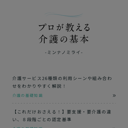
-ミンナノミライ-
介護サービス26種類の利用シーンや組み合わ
せをわかりやすく解説！
介護の基礎知識
【これだけおさえる！】要支援・要介護の違
い、８段階ごとの認定基準