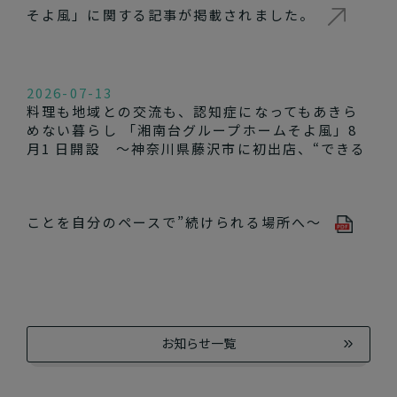
そよ風」に関する記事が掲載されました。
2026-07-13
料理も地域との交流も、認知症になってもあきら
めない暮らし 「湘南台グループホームそよ風」8
月1 日開設 ～神奈川県藤沢市に初出店、“できる
ことを自分のペースで”続けられる場所へ～
お知らせ一覧