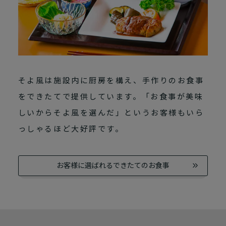
そよ風は施設内に厨房を構え、手作りのお食事
をできたてで提供しています。「お食事が
美味
しいからそよ風を選んだ」というお客様もいら
っしゃるほど大好評です。
お客様に選ばれるできたてのお食事