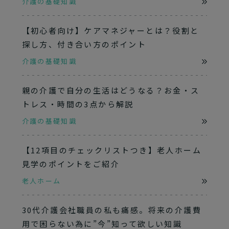
介護の基礎知識
【初心者向け】ケアマネジャーとは？役割と
探し方、付き合い方のポイント
介護の基礎知識
親の介護で自分の生活はどうなる？お金・ス
トレス・時間の3点から解説
介護の基礎知識
【12項目のチェックリストつき】老人ホーム
見学のポイントをご紹介
老人ホーム
30代介護会社職員の私も痛感。将来の介護費
用で困らない為に”今”知って欲しい知識