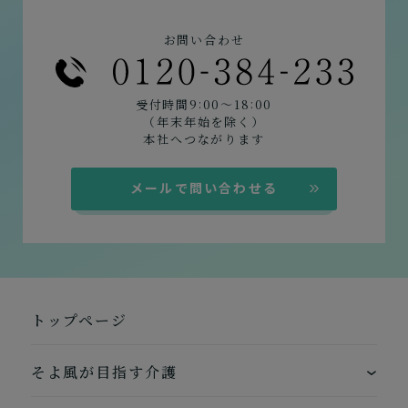
お問い合わせ
:
:
受付時間9
00〜18
00
（年末年始を除く）
本社へつながります
メールで問い合わせる
トップページ
そよ風が目指す介護