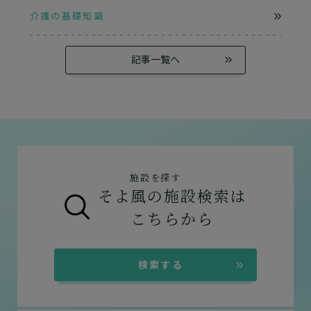
介護の基礎知識
記事一覧へ
施設を探す
そよ風の施設検索は
こちらから
検索する