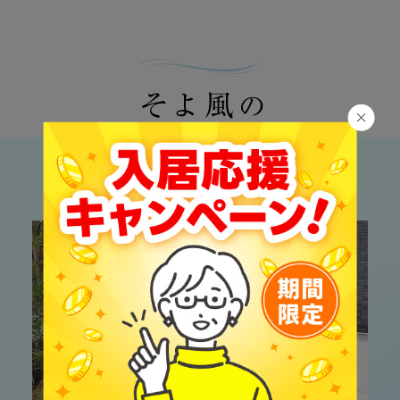
各サービスの詳細をご覧いただけます。