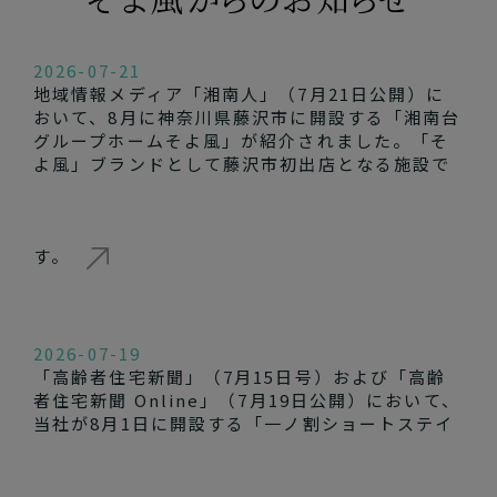
2026-07-21
地域情報メディア「湘南人」（7月21日公開）に
おいて、8月に神奈川県藤沢市に開設する「湘南台
グループホームそよ風」が紹介されました。「そ
よ風」ブランドとして藤沢市初出店となる施設で
す。
2026-07-19
「高齢者住宅新聞」（7月15日号）および「高齢
者住宅新聞 Online」（7月19日公開）において、
当社が8月1日に開設する「一ノ割ショートステイ