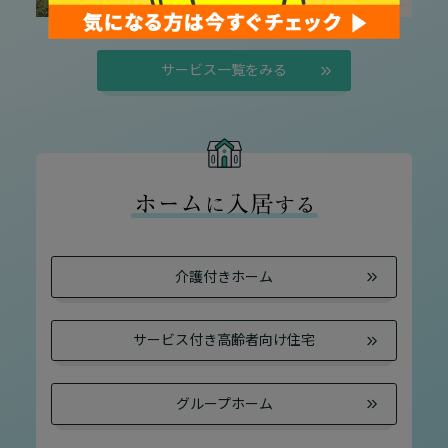
サービス一覧をみる
介護付きホーム
サービス付き高齢者向け
住宅
グループホーム