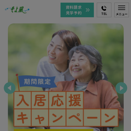
資料請求
見学予約
TEL
メニュー