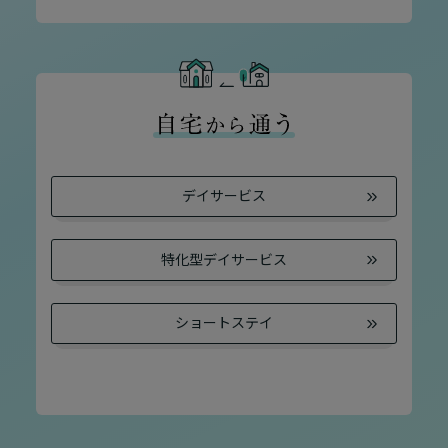
デイサービス
特化型デイサービス
ショートステイ