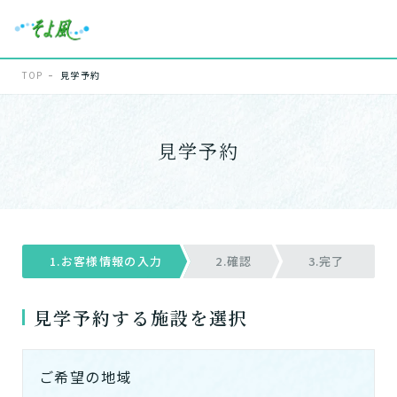
TOP
見学予約
見学予約
1.お客様情報の入力
2.確認
3.完了
見学予約する施設を選択
ご希望の地域