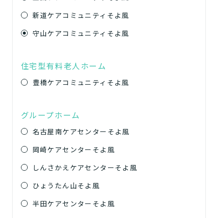
新道ケアコミュニティそよ風
守山ケアコミュニティそよ風
住宅型有料老人ホーム
豊橋ケアコミュニティそよ風
グループホーム
名古屋南ケアセンターそよ風
岡崎ケアセンターそよ風
しんさかえケアセンターそよ風
ひょうたん山そよ風
半田ケアセンターそよ風