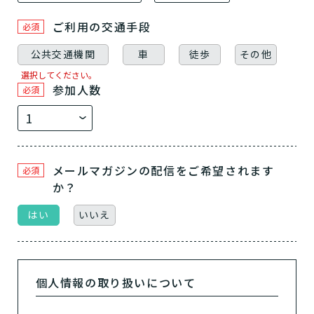
ご利用の交通手段
必須
公共交通機関
車
徒歩
その他
選択してください。
参加人数
必須
メールマガジンの配信をご希望されます
必須
か？
はい
いいえ
個人情報の取り扱いについて