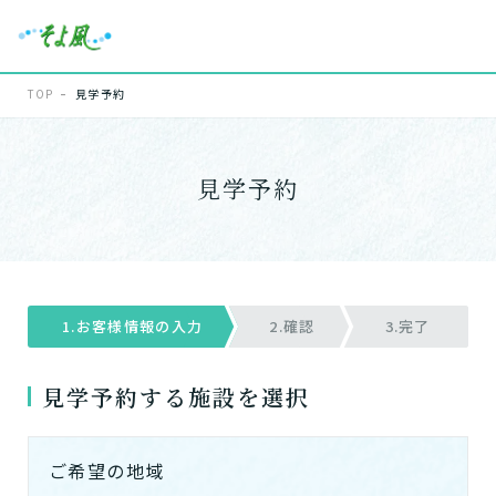
TOP
見学予約
見学予約
1.お客様情報の入力
2.確認
3.完了
見学予約する施設を選択
ご希望の地域