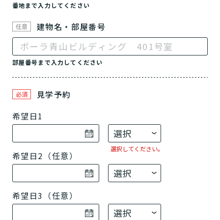
番地まで入力してください
建物名・部屋番号
任意
部屋番号まで入力してください
見学予約
必須
希望日1
選択してください。
希望日2（任意）
希望日3（任意）