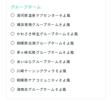
グループホーム
湯河原温泉ケアセンターそよ風
横浜港南グループホームそよ風
かわさき柿生グループホームそよ風
相模原古淵グループホームそよ風
茅ヶ崎松尾グループホームそよ風
あいはらグループホームそよ風
川崎ナーシングヴィラそよ風
相模原ケアコミュニティそよ風
湘南台グループホームそよ風