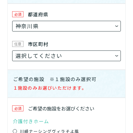
都道府県
必須
市区町村
任意
ご希望の施設
※１施設のみ選択可
１施設のみお選びいただけます。
ご希望の
施設
をお選びください
必須
介護付きホーム
川崎ナーシングヴィラそよ風