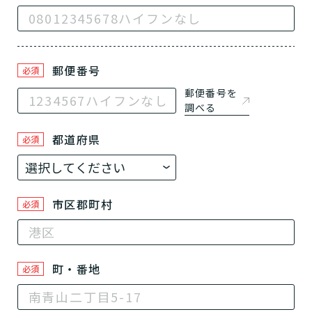
郵便番号
必須
郵便番号を
調べる
都道府県
必須
市区郡町村
必須
町・番地
必須