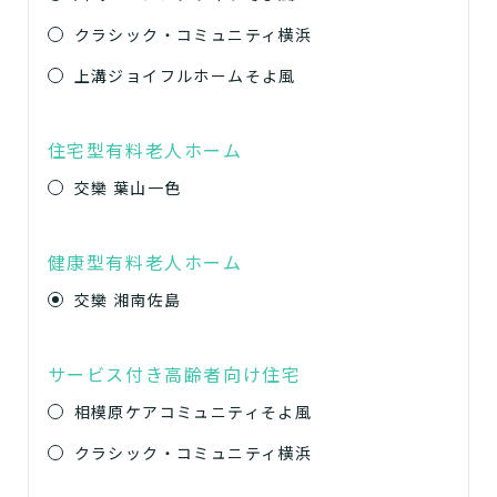
クラシック・コミュニティ横浜
上溝ジョイフルホームそよ風
住宅型有料老人ホーム
交欒 葉山一色
健康型有料老人ホーム
交欒 湘南佐島
サービス付き高齢者向け住宅
相模原ケアコミュニティそよ風
クラシック・コミュニティ横浜