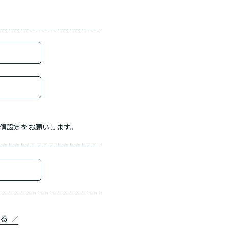
信設定をお願いします。
る