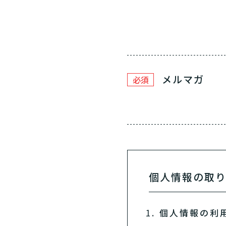
メルマガ
必須
個人情報の取
個人情報の利