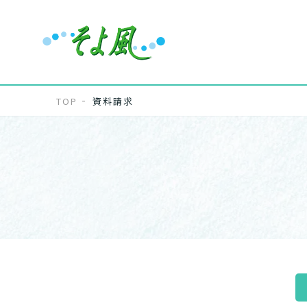
TOP
資料請求