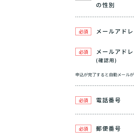
の性別
メールアドレ
必須
メールアドレ
必須
(確認用)
申込が完了すると自動メールが
電話番号
必須
郵便番号
必須