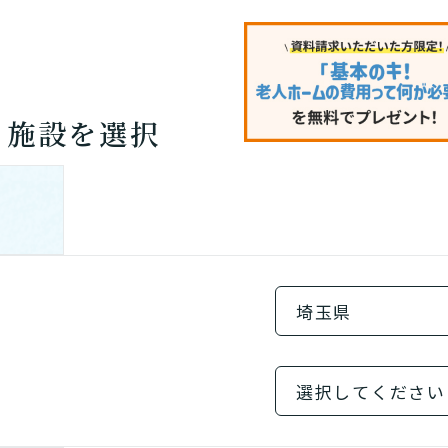
る施設を選択