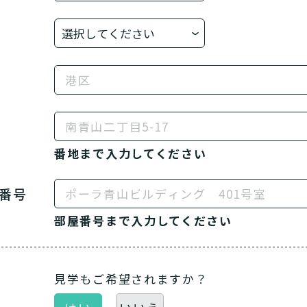
番地まで入力してください
番号
部屋番号まで入力してください
見学もご希望されますか？