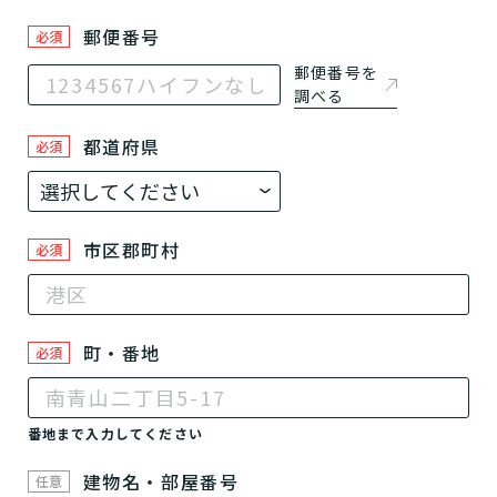
郵便番号
必須
郵便番号を
調べる
都道府県
必須
市区郡町村
必須
町・番地
必須
番地まで入力してください
建物名・部屋番号
任意