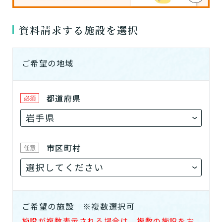
資料請求する施設を選択
ご希望の地域
都道府県
必須
市区町村
任意
ご希望の施設
※複数選択可
施設が複数表示される場合は、複数の施設をお