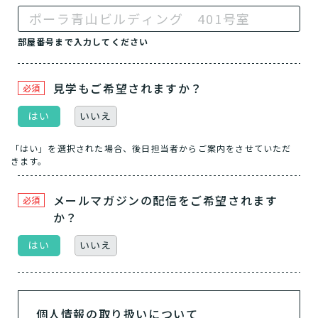
部屋番号まで入力してください
見学もご希望されますか？
必須
はい
いいえ
「はい」を選択された場合、後日担当者からご案内をさせていただ
きます。
メールマガジンの配信をご希望されます
必須
か？
はい
いいえ
個人情報の取り扱いについて