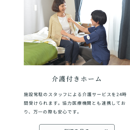
介護付きホーム
施設常駐のスタッフによる介護サービスを24時
間受けられます。協力医療機関とも連携してお
り、万一の際も安心です。