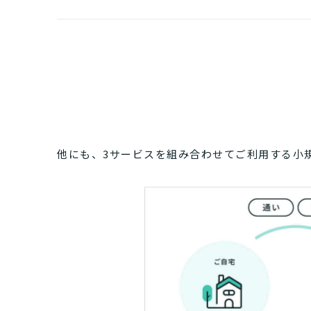
他にも、3サービスを組み合わせてご利用する小