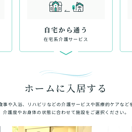
自宅から通う
在宅系介護サービス
ホームに入居する
食事や入浴、リハビリなどの介護サービスや医療的ケアなど
介護度やお身体の状態に合わせて施設をご選択ください。