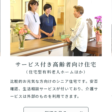
サービス付き高齢者向け住宅
（住宅型有料老人ホームほか）
比較的お元気な方向けのシニア住宅です。安否
確認、生活相談サービスが付いており、介護サ
ービスは外部のものを利用できます。