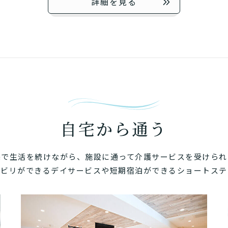
詳細を見る
自宅から通う
宅で生活を続けながら、施設に通って介護サービスを受けられ
ハビリができるデイサービスや短期宿泊ができるショートステ