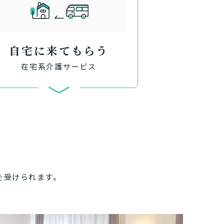
自宅に来てもらう
在宅系介護サービス
を受けられます。