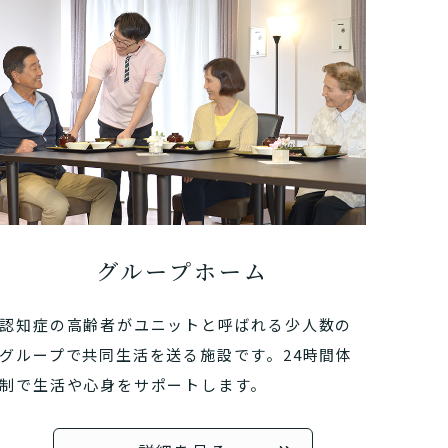
グループホーム
認知症の高齢者がユニットと呼ばれる少人数の
グループで共同生活を送る施設です。24時間体
制で生活や心身をサポートします。