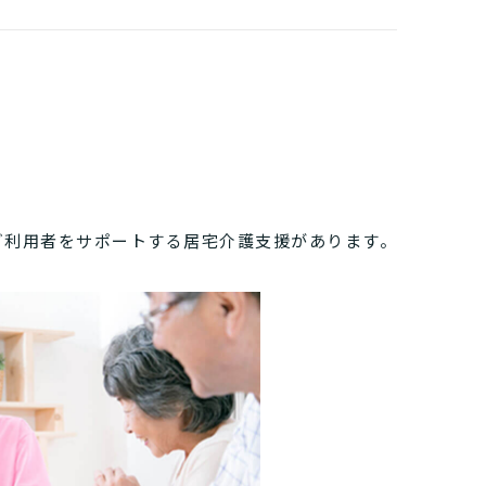
ご利用者をサポートする居宅介護支援があります。