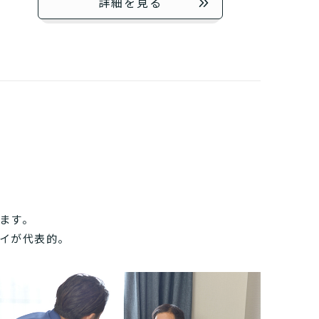
詳細を見る
ます。
イが代表的。