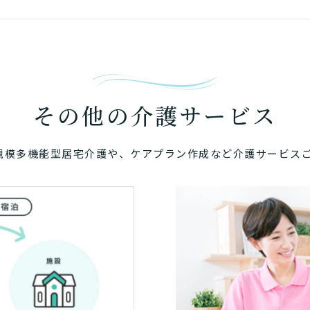
その他の介護サービス
規模多機能型居宅介護や、ケアプラン作成など介護サービス