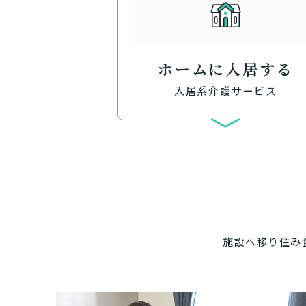
ホームに入居する
入居系介護サービス
施設へ移り住み