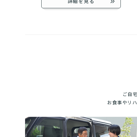
詳細を見る
ご自
お食事やリ