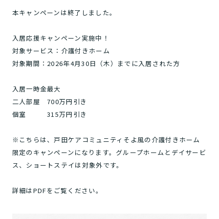
本キャンペーンは終了しました。
入居応援キャンペーン実施中！
対象サービス：介護付きホーム
対象期間：2026年4月30日（木）までに入居された方
入居一時金最大
二人部屋 700万円引き
個室 315万円引き
※こちらは、戸田ケアコミュニティそよ風の介護付きホーム
限定のキャンペーンになります。グループホームとデイサービ
ス、ショートステイは対象外です。
詳細はPDFをご覧ください。