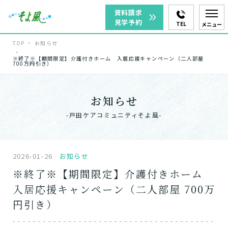
資料請求
見学予約
TEL
メニュー
TOP
お知らせ
※終了※【期間限定】介護付きホーム 入居応援キャンペーン（二人部屋
700万円引き）
お知らせ
-戸田ケアコミュニティそよ風-
2026-01-26
お知らせ
※終了※【期間限定】介護付きホーム
入居応援キャンペーン（二人部屋 700万
円引き）