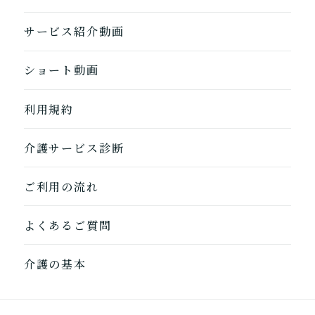
サービス紹介動画
ショート動画
利用規約
介護サービス診断
ご利用の流れ
よくあるご質問
介護の基本