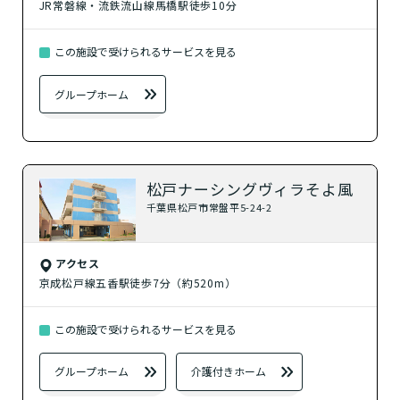
JR常磐線・流鉄流山線馬橋駅徒歩10分
この施設で受けられるサービスを見る
グループホーム
松戸ナーシングヴィラそよ風
千葉県松戸市常盤平5-24-2
アクセス
京成松戸線五香駅徒歩7分（約520m）
この施設で受けられるサービスを見る
グループホーム
介護付きホーム