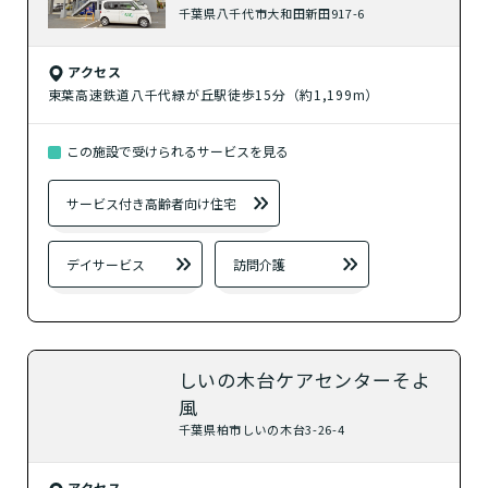
千葉県八千代市大和田新田917-6
アクセス
東葉高速鉄道八千代緑が丘駅徒歩15分（約1,199m）
この施設で受けられるサービスを見る
サービス付き高齢者向け住宅
デイサービス
訪問介護
しいの木台ケアセンターそよ
風
千葉県柏市しいの木台3-26-4
アクセス