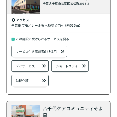
千葉県千葉市若葉区若松町2076-3
アクセス
千葉都市モノレール桜木駅徒歩7分（約515m）
この施設で受けられるサービスを見る
サービス付き高齢者向け住宅
デイサービス
ショートステイ
訪問介護
八千代ケアコミュニティそよ
風