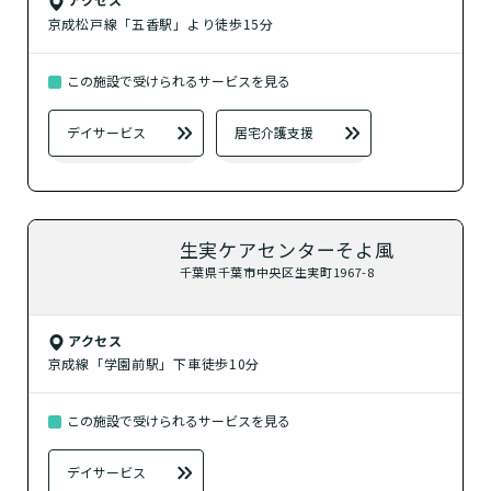
京成松戸線「五香駅」より徒歩15分
この施設で受けられるサービスを見る
デイサービス
居宅介護支援
生実ケアセンターそよ風
千葉県千葉市中央区生実町1967-8
アクセス
京成線「学園前駅」下車徒歩10分
この施設で受けられるサービスを見る
デイサービス