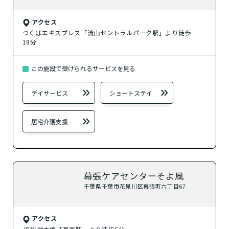
アクセス
つくばエキスプレス「流山セントラルパーク駅」より徒歩
18分
この施設で受けられるサービスを見る
デイサービス
ショートステイ
居宅介護支援
幕張ケアセンターそよ風
千葉県千葉市花見川区幕張町六丁目67
アクセス