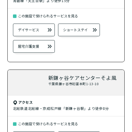
常磐線「天王台駅」より徒歩15分
この施設で受けられるサービスを見る
デイサービス
ショートステイ
居宅介護支援
新鎌ヶ谷ケアセンターそよ風
千葉県鎌ヶ谷市初富本町1-13-10
アクセス
北総鉄道北総線・京成松戸線「新鎌ヶ谷駅」より徒歩8分
この施設で受けられるサービスを見る