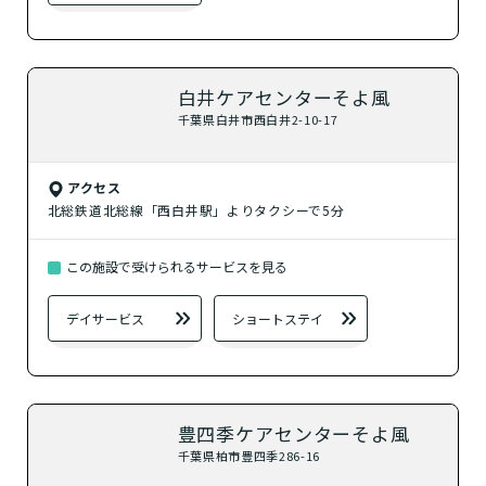
白井ケアセンターそよ風
千葉県白井市西白井2-10-17
アクセス
北総鉄道北総線「西白井駅」よりタクシーで5分
この施設で受けられるサービスを見る
デイサービス
ショートステイ
豊四季ケアセンターそよ風
千葉県柏市豊四季286-16