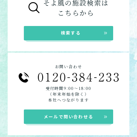
そよ風の施設検索は
こちらから
検索する
お問い合わせ
:
:
受付時間9
00〜18
00
（年末年始を除く）
本社へつながります
メールで問い合わせる