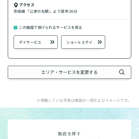
アクセス
京成線「公津の杜駅」より徒歩26分
この施設で受けられるサービスを見る
デイサービス
ショートステイ
エリア・サービスを変更する
※掲載している写真は施設の一部およびイメージです。
施設を探す