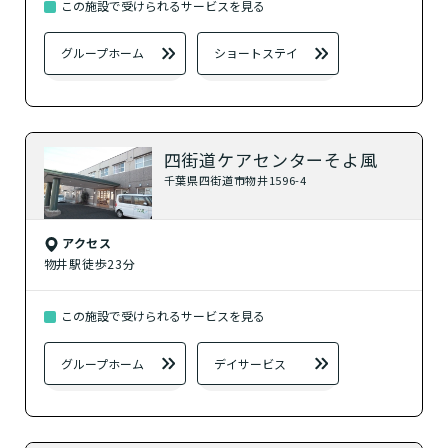
この施設で受けられるサービスを見る
グループホーム
ショートステイ
四街道ケアセンターそよ風
千葉県四街道市物井1596-4
アクセス
物井駅徒歩23分
この施設で受けられるサービスを見る
グループホーム
デイサービス