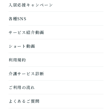
入居応援キャンペーン
各種SNS
サービス紹介動画
ショート動画
利用規約
介護サービス診断
ご利用の流れ
よくあるご質問