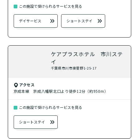
この施設で受けられるサービスを見る
デイサービス
ショートステイ
ケアプラスホテル 市川ステ
イ
千葉県市川市東菅野1-25-17
アクセス
京成本線 京成八幡駅北口より徒歩12分（約950m）
この施設で受けられるサービスを見る
ショートステイ