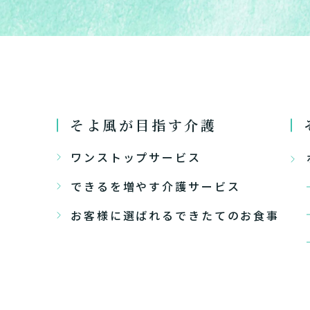
そよ風が目指す介護
ワンストップサービス
できるを増やす介護サービス
お客様に選ばれるできたてのお食事