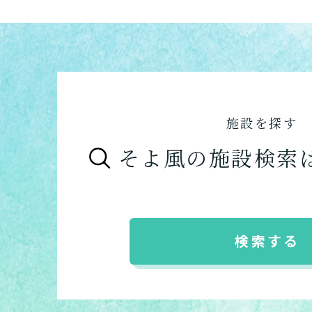
施設を探す
そよ風の施設検索
検索する