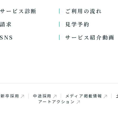
サービス診断
ご利用の流れ
請求
見学予約
SNS
サービス紹介動画
閉じる
新卒採用
中途採用
メディア掲載情報
アートアクション