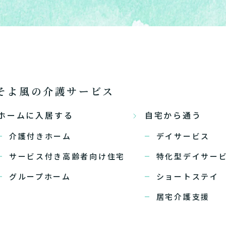
そよ風の介護サービス
ホームに入居する
自宅から通う
介護付きホーム
デイサービス
サービス付き高齢者向け住宅
特化型デイサー
グループホーム
ショートステイ
居宅介護支援