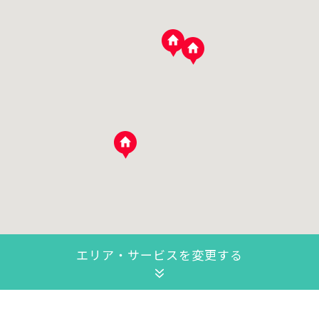
エリア・サービスを変更する