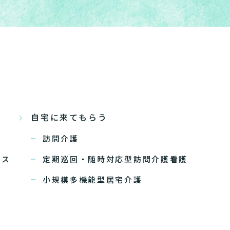
自宅に来てもらう
訪問介護
ビス
定期巡回・随時対応型訪問介護看護
小規模多機能型居宅介護