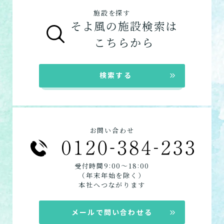
施設を探す
そよ風の施設検索は
こちらから
検索する
お問い合わせ
:
:
受付時間9
00〜18
00
（年末年始を除く）
本社へつながります
メールで問い合わせる