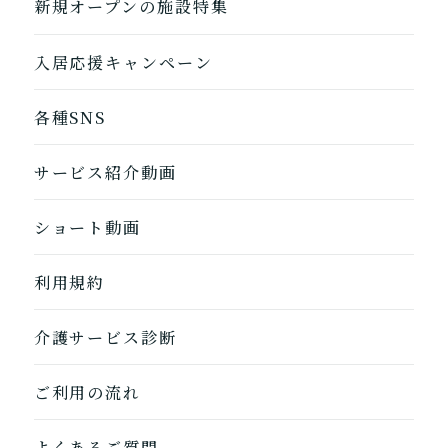
新規オープンの施設特集
入居応援キャンペーン
各種SNS
サービス紹介動画
ショート動画
利用規約
介護サービス診断
ご利用の流れ
よくあるご質問