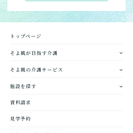
トップページ
そよ風が目指す介護
ワンストップサービス
そよ風の介護サービス
できるを増やす介護サービス
ホームに入居する
施設を探す
お客様に選ばれるできたてのお食事
自宅から通う
地図から探す
資料請求
自宅に来てもらう
ホームに入居
見学予約
自宅から通う/来てもらう