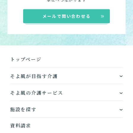
メールで問い合わせる
トップページ
そよ風が目指す介護
ワンストップサービス
そよ風の介護サービス
できるを増やす介護サービス
ホームに入居する
施設を探す
お客様に選ばれるできたてのお食事
自宅から通う
地図から探す
資料請求