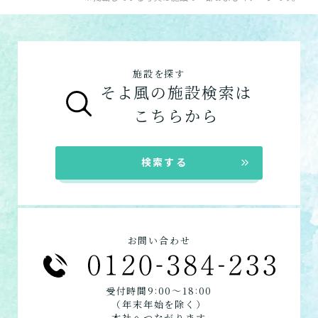
施設を探す
そよ風の施設検索は
こちらから
検索する
お問い合わせ
:
:
受付時間9
00〜18
00
（年末年始を除く）
本社へつながります