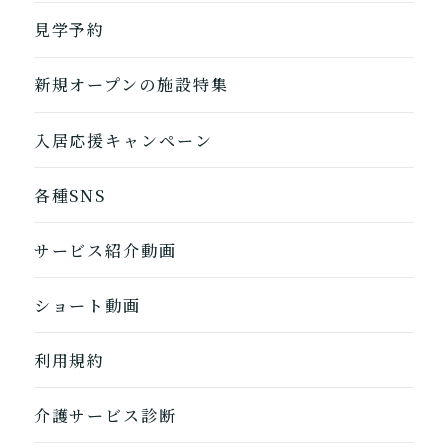
自宅に来てもらう
ホームに入居
見学予約
自宅から通う/来てもらう
新規オープンの施設特集
入居応援キャンペーン
各種SNS
サービス紹介動画
ショート動画
利用規約
介護サービス診断