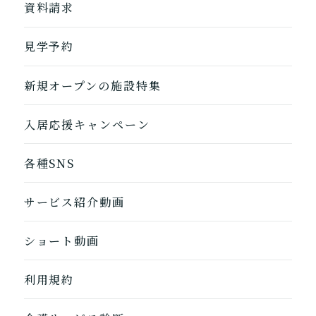
地図から探す
資料請求
自宅に来てもらう
ホームに入居
見学予約
自宅から通う/来てもらう
新規オープンの施設特集
入居応援キャンペーン
各種SNS
サービス紹介動画
ショート動画
利用規約