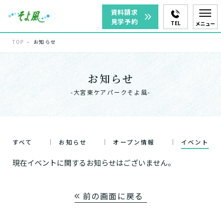
資料請求
見学予約
TEL
メニュー
TOP
お知らせ
お知らせ
-大宮東ケアパークそよ風-
すべて
お知らせ
オープン情報
イベント
現在イベントに関するお知らせはございません。
前の画面に戻る