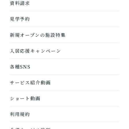
地図から探す
資料請求
自宅に来てもらう
ホームに入居
見学予約
自宅から通う/来てもらう
新規オープンの施設特集
入居応援キャンペーン
各種SNS
サービス紹介動画
ショート動画
利用規約