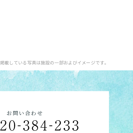
掲載している写真は施設の一部およびイメージです。
お問い合わせ