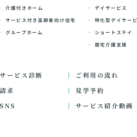
介護付きホーム
デイサービス
サービス付き高齢者向け住宅
特化型デイサー
グループホーム
ショートステイ
居宅介護支援
サービス診断
ご利用の流れ
請求
見学予約
SNS
サービス紹介動画