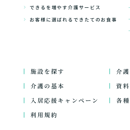
できるを増やす介護サービス
お客様に選ばれるできたてのお食事
施設を探す
介護
介護の基本
資料
入居応援キャンペーン
各種
利用規約