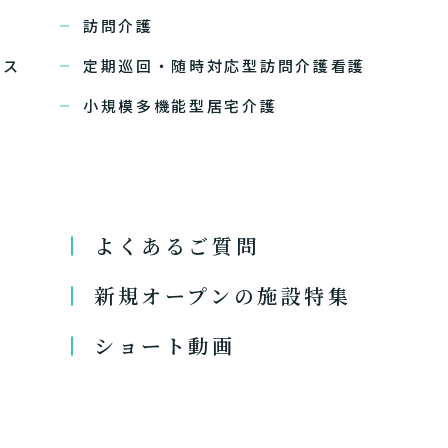
訪問介護
ビス
定期巡回・随時対応型訪問介護看護
小規模多機能型居宅介護
よくあるご質問
新規オープンの施設特集
ショート動画