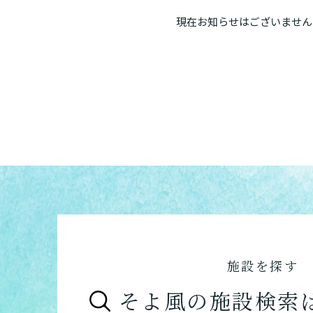
現在お知らせはございません
施設を探す
そよ風の施設検索