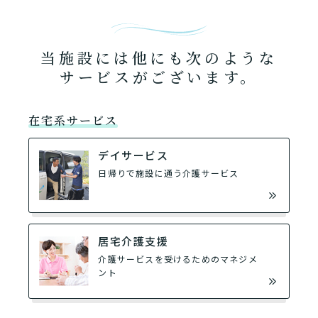
当施設には他にも次のような
サービスがございます。
在宅系サービス
デイサービス
日帰りで施設に通う介護サービス
居宅介護支援
介護サービスを受けるためのマネジメ
ント