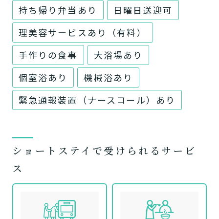
持ち帰り弁当あり
日曜日送迎可
理美容サービスあり（有料）
手作りの食事
大浴場あり
個室浴あり
機械浴あり
緊急通報装置（ナースコール）あり
ショートステイで受けられるサービ
ス