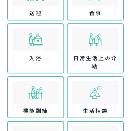
送迎
食事
入浴
日常生活上の介
助
機能訓練
生活相談