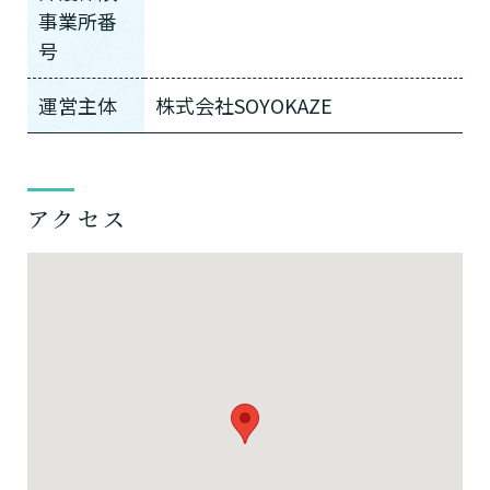
事業所番
号
運営主体
株式会社SOYOKAZE
アクセス