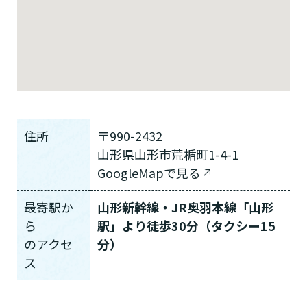
住所
〒990-2432
山形県山形市荒楯町1-4-1
GoogleMapで見る
最寄駅か
山形新幹線・JR奥羽本線「山形
ら
駅」より徒歩30分（タクシー15
の
アクセ
分）
ス