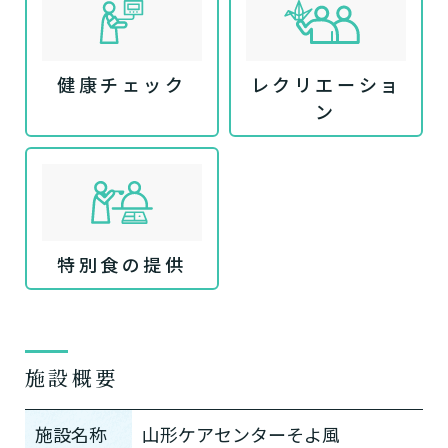
健康チェック
レクリエーショ
ン
特別食の提供
施設概要
施設名称
山形ケアセンターそよ風