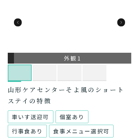
外観1
山形ケアセンターそよ風のショート
ステイの特徴
車いす送迎可
個室あり
行事食あり
食事メニュー選択可