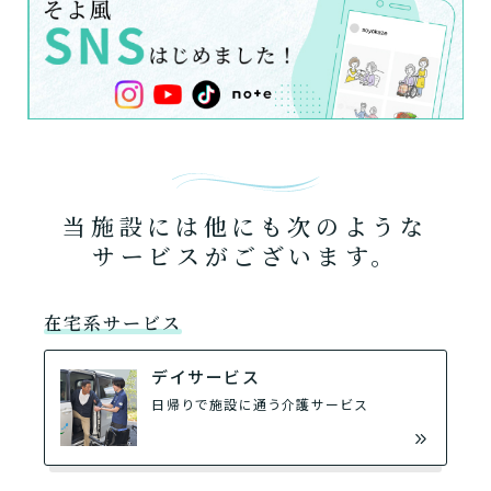
当施設には他にも次のような
サービスがございます。
在宅系サービス
デイサービス
日帰りで施設に通う介護サービス