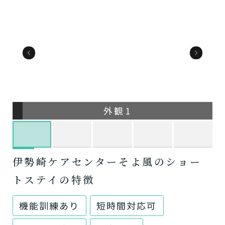
外観1
伊勢崎ケアセンターそよ風のショー
トステイの特徴
機能訓練あり
短時間対応可