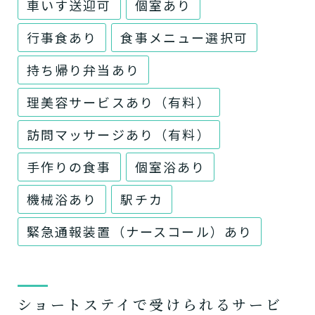
車いす送迎可
個室あり
行事食あり
食事メニュー選択可
持ち帰り弁当あり
理美容サービスあり（有料）
訪問マッサージあり（有料）
手作りの食事
個室浴あり
機械浴あり
駅チカ
緊急通報装置（ナースコール）あり
ショートステイで受けられるサービ