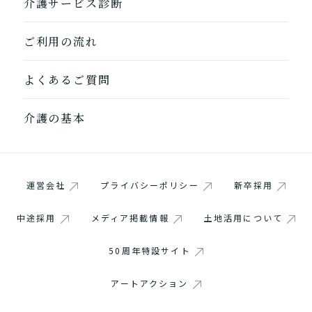
介護サービス診断
ご利用の流れ
よくあるご質問
介護の基本
運営会社
プライバシーポリシー
新卒採用
中途採用
メディア掲載情報
土地活用について
50周年特設サイト
アートアクション