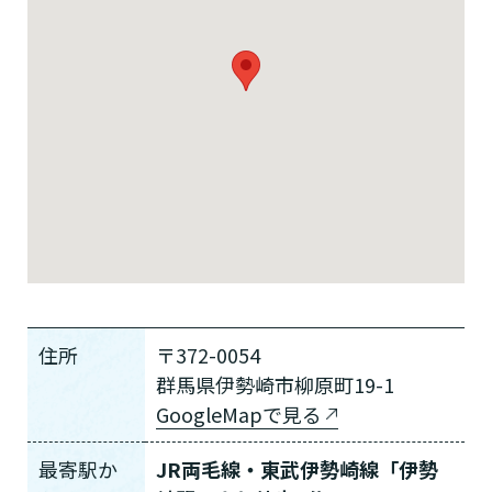
住所
〒372-0054
群馬県伊勢崎市柳原町19-1
GoogleMapで見る
最寄駅か
JR両毛線・東武伊勢崎線「伊勢