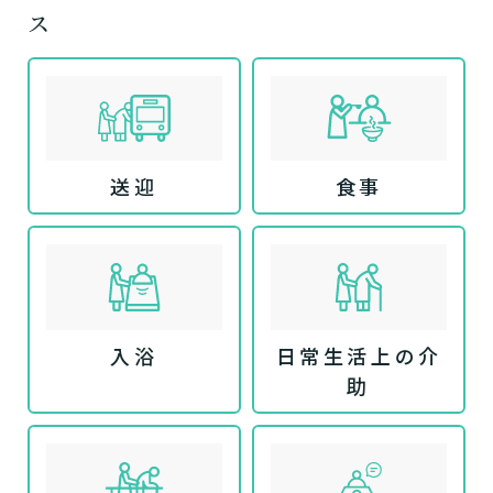
ス
送迎
食事
入浴
日常生活上の介
助