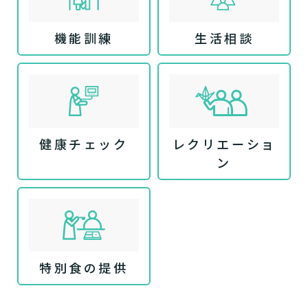
機能訓練
生活相談
健康チェック
レクリエーショ
ン
特別食の提供