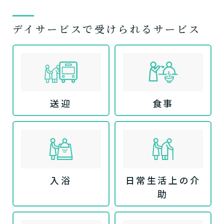
デイサービスで受けられるサービス
送迎
食事
入浴
日常生活上の介
助