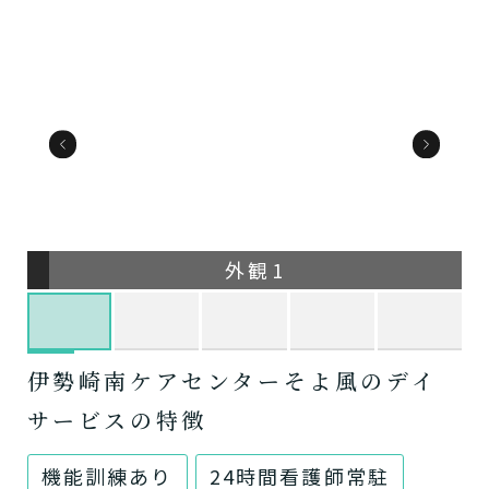
外観1
伊勢崎南ケアセンターそよ風のデイ
サービスの特徴
機能訓練あり
24時間看護師常駐