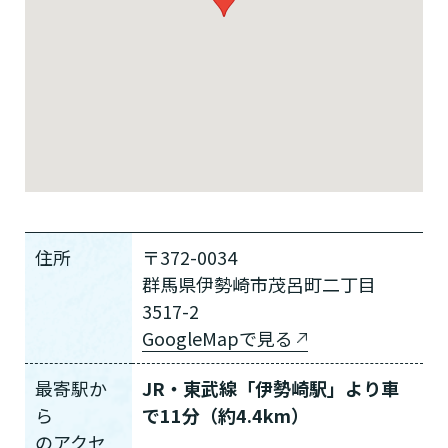
住所
〒372-0034
群馬県伊勢崎市茂呂町二丁目
3517-2
GoogleMapで見る
最寄駅か
JR・東武線「伊勢崎駅」より車
ら
で11分（約4.4km）
の
アクセ