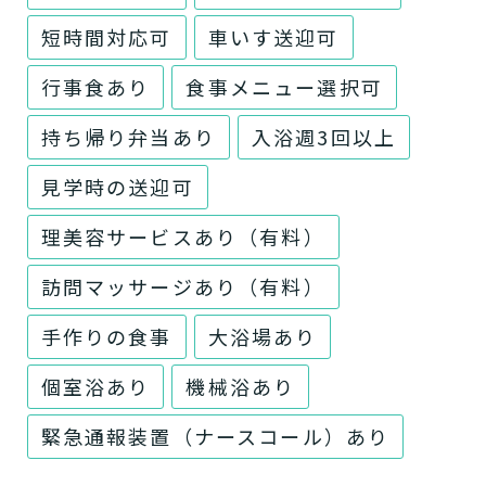
短時間対応可
車いす送迎可
行事食あり
食事メニュー選択可
持ち帰り弁当あり
入浴週3回以上
見学時の送迎可
理美容サービスあり（有料）
訪問マッサージあり（有料）
手作りの食事
大浴場あり
個室浴あり
機械浴あり
緊急通報装置（ナースコール）あり