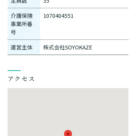
定員数
35
介護保険
1070404551
事業所番
号
運営主体
株式会社SOYOKAZE
アクセス