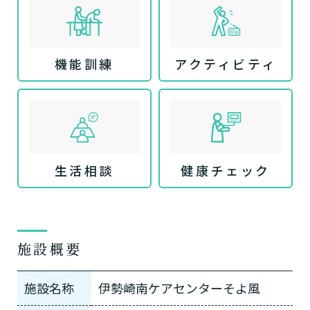
機能訓練
アクティビティ
生活相談
健康チェック
施設概要
施設名称
伊勢崎南ケアセンターそよ風