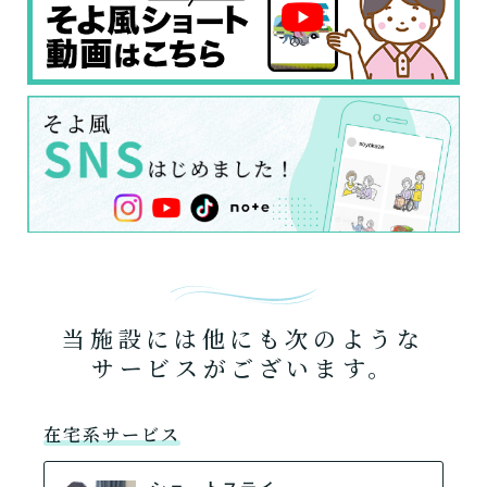
当施設には他にも次のような
サービスがございます。
在宅系サービス