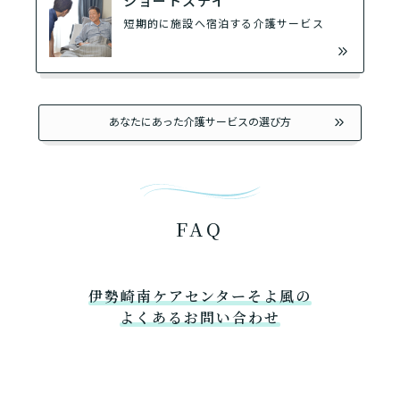
ショートステイ
短期的に施設へ宿泊する介護サービス
あなたにあった介護サービスの選び方
FAQ
伊勢崎南ケアセンターそよ風の
よくあるお問い合わせ