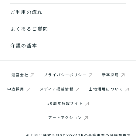
ご利用の流れ
よくあるご質問
介護の基本
運営会社
プライバシーポリシー
新卒採用
中途採用
メディア掲載情報
土地活用について
50周年特設サイト
アートアクション
そよ風は株式会社SOYOKAZEの介護事業の登録商標で