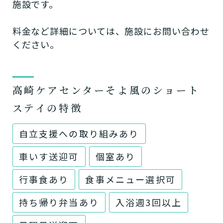
施設です。
料金など詳細については、施設にお問い合わせ
ください。
高崎ケアセンターそよ風のショート
ステイの特徴
自立支援への取り組みあり
車いす送迎可
個室あり
行事食あり
食事メニュー選択可
持ち帰り弁当あり
入浴週3回以上