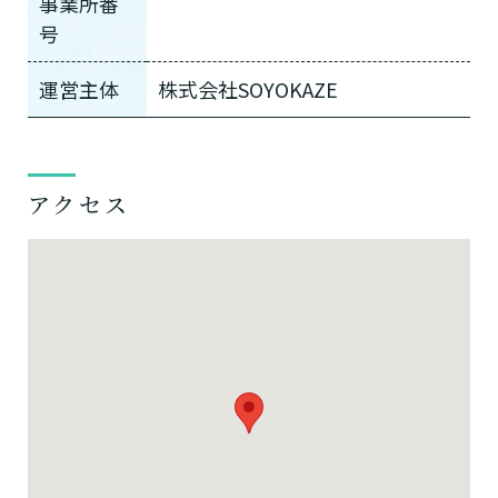
事業所番
号
運営主体
株式会社SOYOKAZE
アクセス