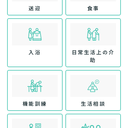
送迎
食事
入浴
日常生活上の介
助
機能訓練
生活相談