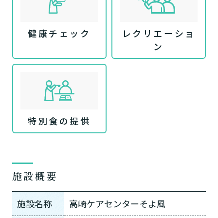
健康チェック
レクリエーショ
ン
特別食の提供
施設概要
施設名称
高崎ケアセンターそよ風