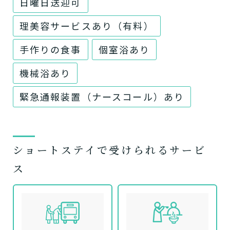
日曜日送迎可
理美容サービスあり（有料）
手作りの食事
個室浴あり
機械浴あり
緊急通報装置（ナースコール）あり
ショートステイで受けられるサービ
ス