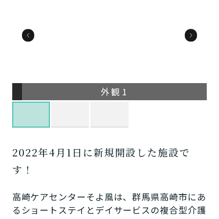
外観1
2022年4月1日に新規開設した施設で
す！
高崎ケアセンターそよ風は、群馬県高崎市にあ
るショートステイとデイサービスの複合型介護