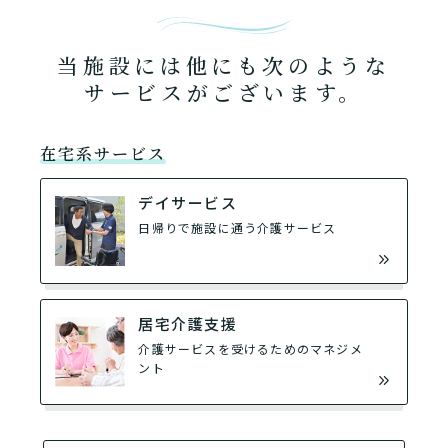
当施設には他にも次のような
サービスがございます。
在宅系サービス
デイサービス
日帰りで施設に通う介護サービス
居宅介護支援
介護サービスを受けるためのマネジメ
ント