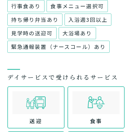
行事食あり
食事メニュー選択可
持ち帰り弁当あり
入浴週3回以上
見学時の送迎可
大浴場あり
緊急通報装置（ナースコール）あり
デイサービスで受けられるサービス
送迎
食事