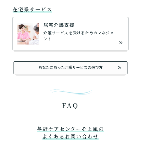
在宅系サービス
居宅介護支援
介護サービスを受けるためのマネジメ
ント
あなたにあった介護サービスの選び方
FAQ
与野ケアセンターそよ風の
よくあるお問い合わせ