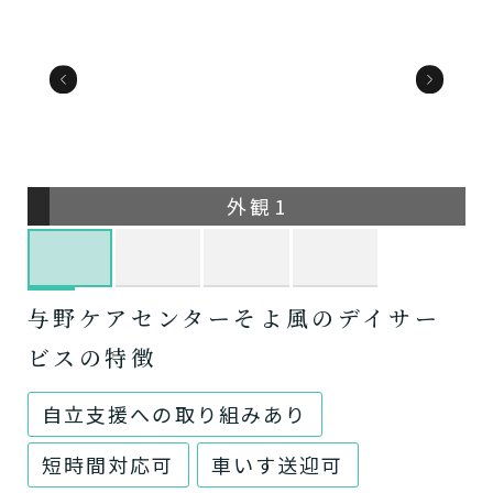
外観1
与野ケアセンターそよ風のデイサー
ビスの特徴
自立支援への取り組みあり
短時間対応可
車いす送迎可