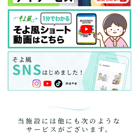
当施設には他にも次のような
サービスがございます。