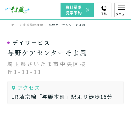
資料請求
見学予約
TEL
メニュー
TOP
在宅系施設検索
与野ケアセンターそよ風
デイサービス
与野ケアセンターそよ風
埼玉県さいたま市中央区桜
丘1-11-11
アクセス
JR埼京線「与野本町」駅より徒歩15分