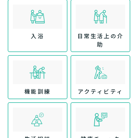
入浴
日常生活上の介
助
機能訓練
アクティビティ