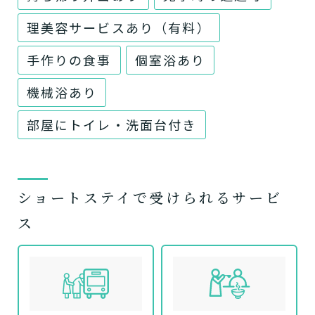
理美容サービスあり（有料）
手作りの食事
個室浴あり
機械浴あり
部屋にトイレ・洗面台付き
ショートステイで受けられるサービ
ス