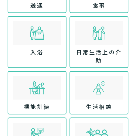
送迎
食事
入浴
日常生活上の介
助
機能訓練
生活相談