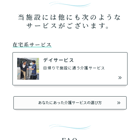
当施設には他にも次のような
サービスがございます。
在宅系サービス
デイサービス
日帰りで施設に通う介護サービス
あなたにあった介護サービスの選び方
FAQ