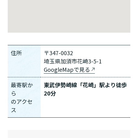
住所
〒347-0032
埼玉県加須市花崎3-5-1
GoogleMapで見る
最寄駅か
東武伊勢崎線「花崎」駅より徒歩
ら
20分
の
アクセ
ス