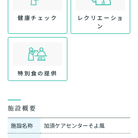
健康チェック
レクリエーショ
ン
特別食の提供
施設概要
施設名称
加須ケアセンターそよ風