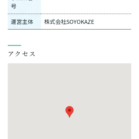
号
運営主体
株式会社SOYOKAZE
アクセス