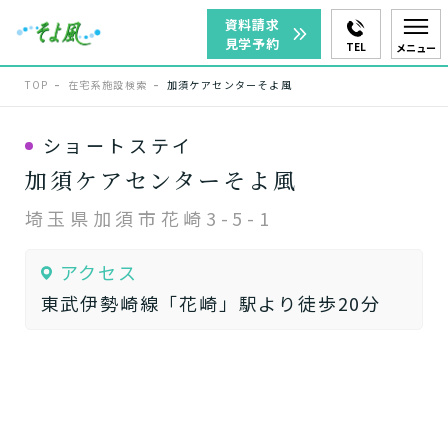
資料請求
見学予約
TEL
メニュー
TOP
在宅系施設検索
加須ケアセンターそよ風
ショートステイ
加須ケアセンターそよ風
埼玉県加須市花崎3-5-1
アクセス
東武伊勢崎線「花崎」駅より徒歩20分