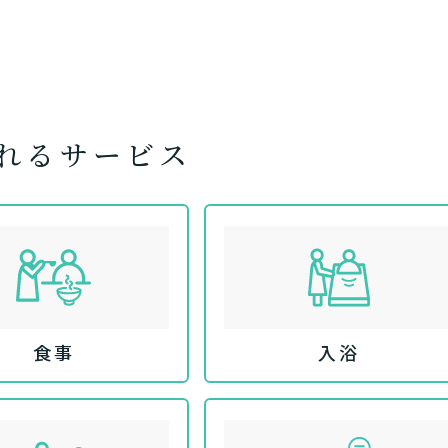
れるサービス
食事
入浴