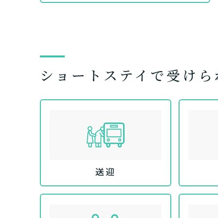
ショートステイで受けら
送迎