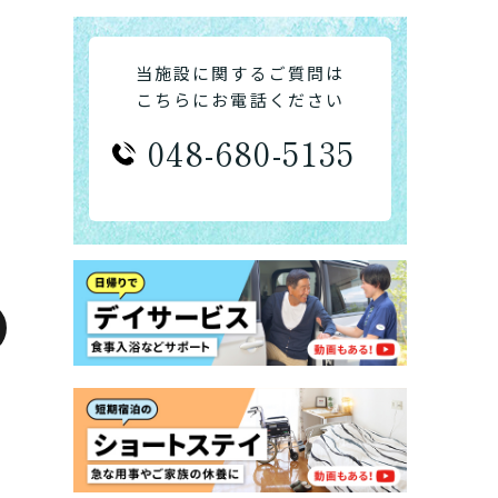
当施設に関するご質問は
こちらにお電話ください
048-680-5135