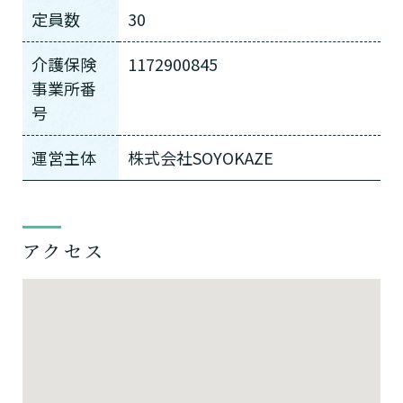
定員数
30
介護保険
1172900845
事業所番
号
運営主体
株式会社SOYOKAZE
アクセス