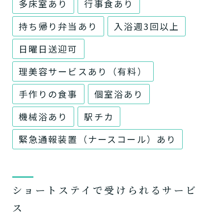
多床室あり
行事食あり
持ち帰り弁当あり
入浴週3回以上
日曜日送迎可
理美容サービスあり（有料）
手作りの食事
個室浴あり
機械浴あり
駅チカ
緊急通報装置（ナースコール）あり
ショートステイで受けられるサービ
ス