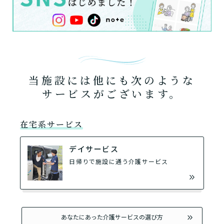
当施設には他にも次のような
サービスがございます。
在宅系サービス
デイサービス
日帰りで施設に通う介護サービス
あなたにあった介護サービスの選び方