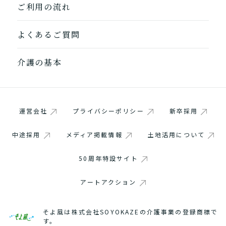
ご利用の流れ
よくあるご質問
介護の基本
運営会社
プライバシーポリシー
新卒採用
中途採用
メディア掲載情報
土地活用について
50周年特設サイト
アートアクション
そよ風は株式会社SOYOKAZEの介護事業の登録商標で
す。