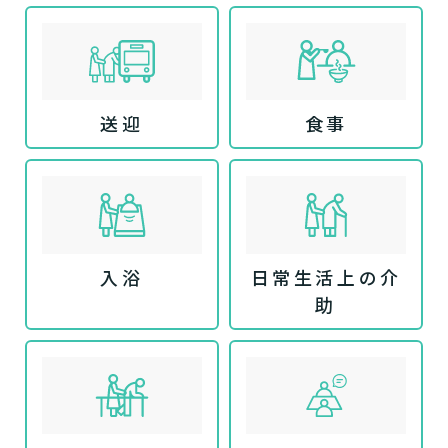
送迎
食事
入浴
日常生活上の介
助