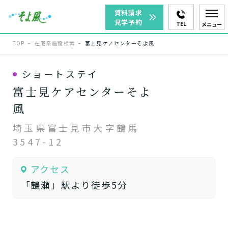
資料請求
見学予約
TEL
メニュー
TOP
在宅系施設検索
富士見ケアセンターそよ風
ショートステイ
富士見ケアセンターそよ
風
埼玉県富士見市大字鶴馬
3547-12
アクセス
「鶴瀬」駅より徒歩5分