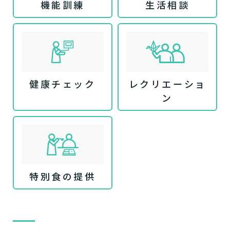
機能訓練
生活相談
健康チェック
レクリエーショ
ン
特別食の提供