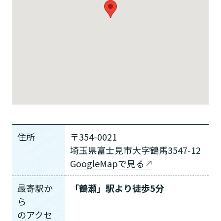
住所
〒354-0021
埼玉県富士見市大字鶴馬3547-12
GoogleMapで見る
最寄駅か
「鶴瀬」駅より徒歩5分
ら
の
アクセ