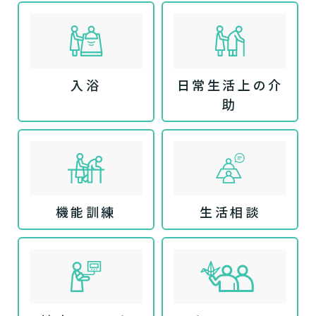
入浴
日常生活上の介
助
機能訓練
生活相談