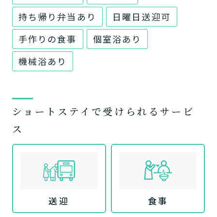
持ち帰り弁当あり
日曜日送迎可
手作りの食事
個室浴あり
機械浴あり
ショートステイで受けられるサービ
ス
送迎
食事