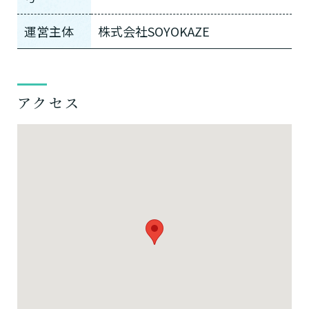
運営主体
株式会社SOYOKAZE
アクセス