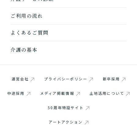
ご利用の流れ
よくあるご質問
介護の基本
運営会社
プライバシーポリシー
新卒採用
中途採用
メディア掲載情報
土地活用について
50周年特設サイト
アートアクション