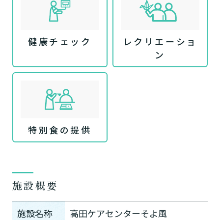
健康チェック
レクリエーショ
ン
特別食の提供
施設概要
施設名称
高田ケアセンターそよ風