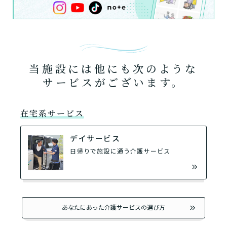
当施設には他にも次のような
サービスがございます。
在宅系サービス
デイサービス
日帰りで施設に通う介護サービス
あなたにあった介護サービスの選び方