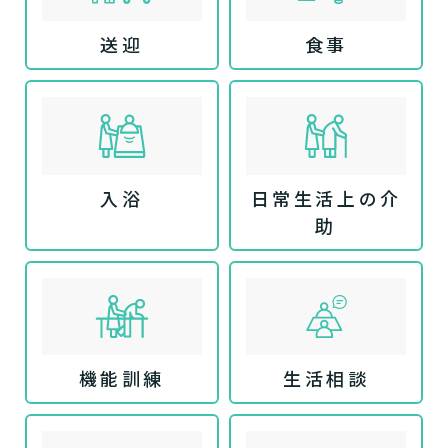
送迎
食事
入浴
日常生活上の介
助
機能訓練
生活相談