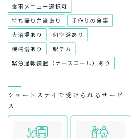
食事メニュー選択可
持ち帰り弁当あり
手作りの食事
大浴場あり
個室浴あり
機械浴あり
駅チカ
緊急通報装置（ナースコール）あり
ショートステイで受けられるサービ
ス