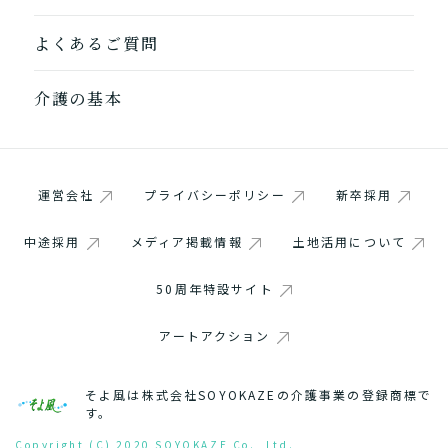
よくあるご質問
介護の基本
運営会社
プライバシーポリシー
新卒採用
中途採用
メディア掲載情報
土地活用について
50周年特設サイト
アートアクション
そよ風は株式会社SOYOKAZEの介護事業の登録商標で
す。
Copyright (C) 2020 SOYOKAZE Co., Ltd.