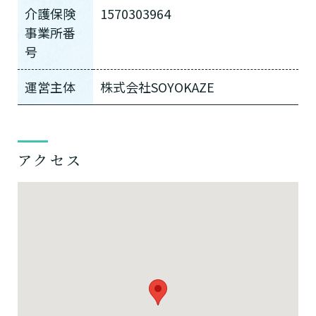
介護保険
1570303964
事業所番
号
運営主体
株式会社SOYOKAZE
アクセス