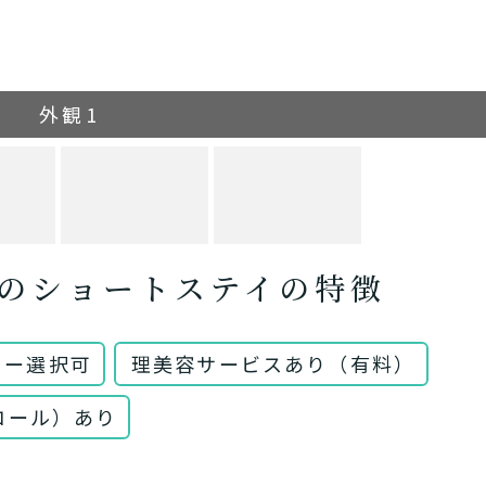
外観1
のショートステイの特徴
ュー選択可
理美容サービスあり（有料）
コール）あり