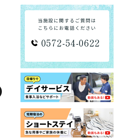
当施設に関するご質問は
こちらにお電話ください
0572-54-0622