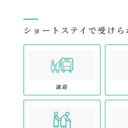
ショートステイで受けら
送迎