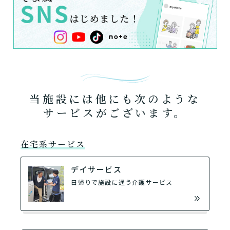
当施設には他にも次のような
サービスがございます。
在宅系サービス
デイサービス
日帰りで施設に通う介護サービス