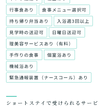
行事食あり
食事メニュー選択可
持ち帰り弁当あり
入浴週3回以上
見学時の送迎可
日曜日送迎可
理美容サービスあり（有料）
手作りの食事
個室浴あり
機械浴あり
緊急通報装置（ナースコール）あり
ショートステイで受けられるサービ