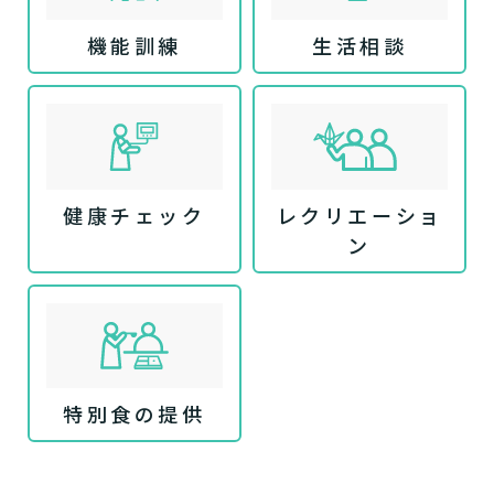
機能訓練
生活相談
健康チェック
レクリエーショ
ン
特別食の提供