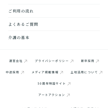
ご利用の流れ
よくあるご質問
介護の基本
運営会社
プライバシーポリシー
新卒採用
中途採用
メディア掲載情報
土地活用について
50周年特設サイト
アートアクション