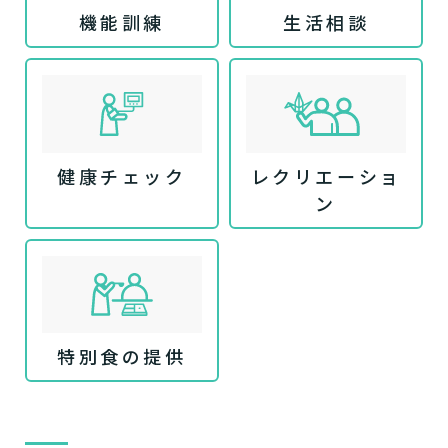
機能訓練
生活相談
健康チェック
レクリエーショ
ン
特別食の提供