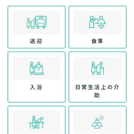
送迎
食事
入浴
日常生活上の介
助