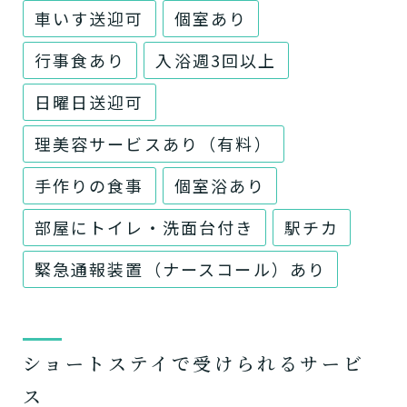
車いす送迎可
個室あり
行事食あり
入浴週3回以上
日曜日送迎可
理美容サービスあり（有料）
手作りの食事
個室浴あり
部屋にトイレ・洗面台付き
駅チカ
緊急通報装置（ナースコール）あり
ショートステイで受けられるサービ
ス