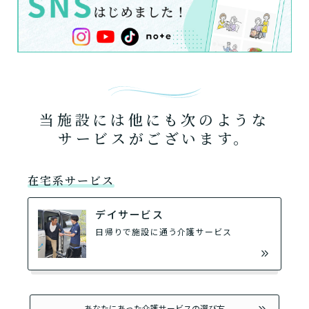
当施設には他にも次のような
サービスがございます。
在宅系サービス
デイサービス
日帰りで施設に通う介護サービス
あなたにあった介護サービスの選び方