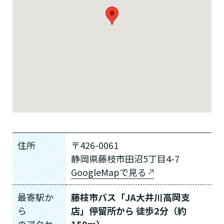
住所
〒426-0061
静岡県藤枝市田沼5丁目4-7
GoogleMapで見る
最寄駅か
藤枝市バス「JA大井川高岡支
ら
店」停留所から 徒歩2分（約