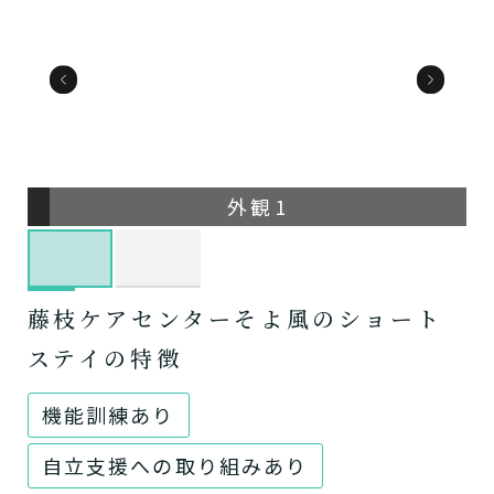
外観1
藤枝ケアセンターそよ風のショート
ステイの特徴
機能訓練あり
自立支援への取り組みあり