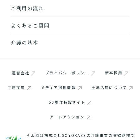
ご利用の流れ
よくあるご質問
介護の基本
運営会社
プライバシーポリシー
新卒採用
中途採用
メディア掲載情報
土地活用について
50周年特設サイト
アートアクション
そよ風は株式会社SOYOKAZEの介護事業の登録商標で