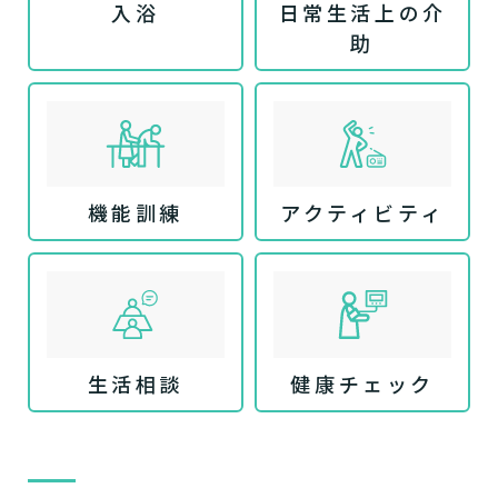
入浴
日常生活上の介
助
機能訓練
アクティビティ
生活相談
健康チェック