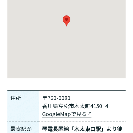
住所
〒760-0080
香川県高松市木太町4150−4
GoogleMapで見る
最寄駅か
琴電長尾線「木太東口駅」より徒