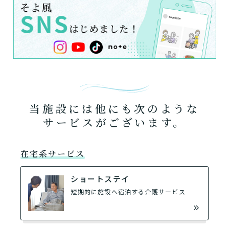
当施設には他にも次のような
サービスがございます。
在宅系サービス
ショートステイ
短期的に施設へ宿泊する介護サービス