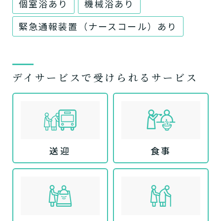
個室浴あり
機械浴あり
緊急通報装置（ナースコール）あり
デイサービスで受けられるサービス
送迎
食事