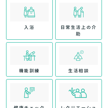
入浴
日常生活上の介
助
機能訓練
生活相談
健康チェック
レクリエーショ