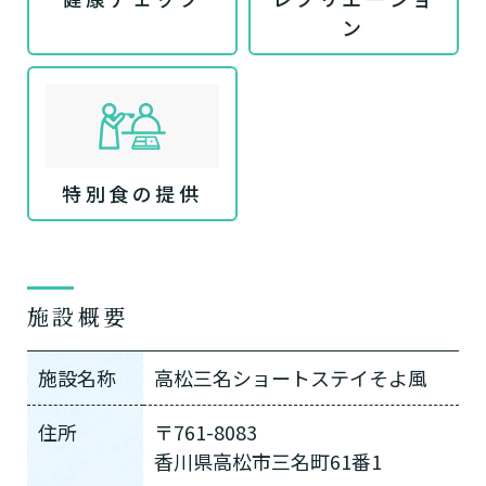
ン
特別食の提供
施設概要
施設名称
高松三名ショートステイそよ風
住所
〒761-8083
香川県高松市三名町61番1