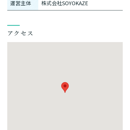
運営主体
株式会社SOYOKAZE
アクセス