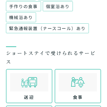
手作りの食事
個室浴あり
機械浴あり
緊急通報装置（ナースコール）あり
ショートステイで受けられるサービ
ス
送迎
食事