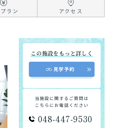
金プラン
アクセス
この施設をもっと詳しく
見学予約
当施設に関するご質問は
こちらにお電話ください
048-447-9530