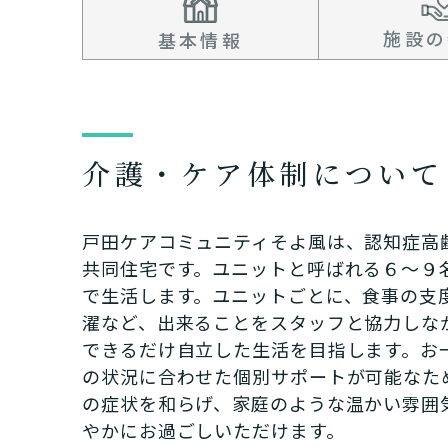
施設の
基本情報
介護・ケア体制について
戸田ケアコミュニティそよ風は、認知症高
共同住宅です。ユニットと呼ばれる６～９
で生活します。ユニットごとに、食事の支
濯など、出来ることをスタッフと協力しな
できるだけ自立した生活を目指します。お
の状況に合わせた個別サポートが可能なた
の症状を和らげ、家庭のような温かい雰囲
やかにお過ごしいただけます。