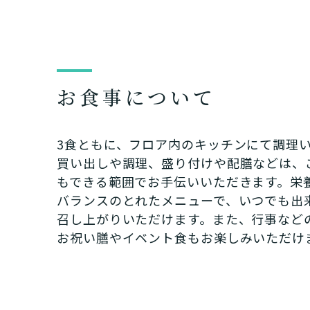
お食事について
3食ともに、フロア内のキッチンにて調理
買い出しや調理、盛り付けや配膳などは、
もできる範囲でお手伝いいただきます。栄
バランスのとれたメニューで、いつでも出
召し上がりいただけます。また、行事など
お祝い膳やイベント食もお楽しみいただけ