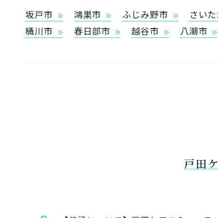
坂戸市
鴻巣市
ふじみ野市
さいた
桶川市
春日部市
越谷市
八潮市
戸田