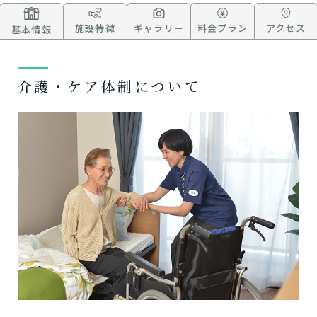
施設特徴
ギャラリー
料金プラン
アクセス
基本情報
介護・ケア体制について