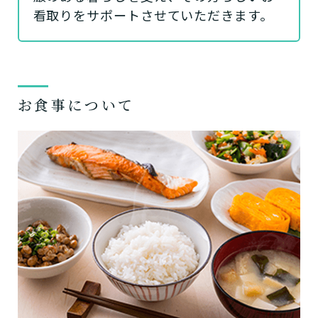
看取りをサポートさせていただきます。
お食事について