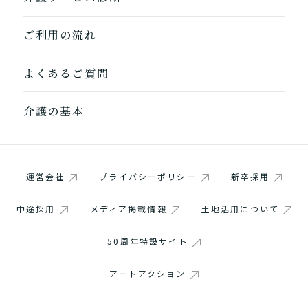
ご利用の流れ
よくあるご質問
介護の基本
運営会社
プライバシーポリシー
新卒採用
中途採用
メディア掲載情報
土地活用について
50周年特設サイト
アートアクション