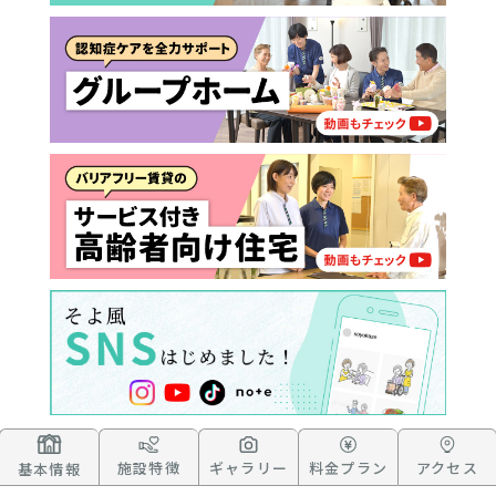
施設特徴
ギャラリー
料金プラン
アクセス
基本情報