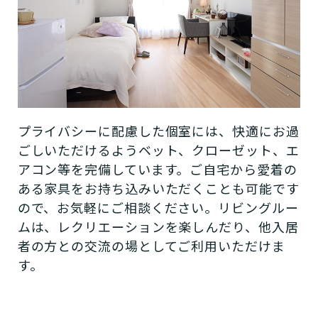
プライバシーに配慮した個室には、快適にお過
ごしいただけるようベット、クローゼット、エ
アコン等を完備しています。ご自宅から愛着の
ある家具をお持ち込みいただくことも可能です
ので、お気軽にご相談ください。リビングルー
ムは、レクリエーションを楽しんだり、他入居
者の方との交流の場としてご利用いただけま
す。