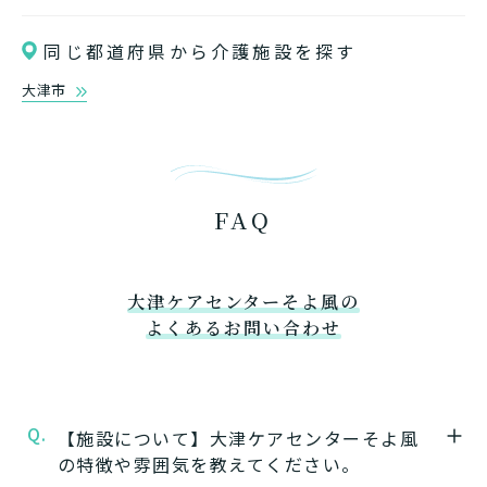
同じ都道府県から介護施設を探す
大津市
FAQ
大津ケアセンターそよ風の
よくあるお問い合わせ
Q.
【施設について】大津ケアセンターそよ風
の特徴や雰囲気を教えてください。