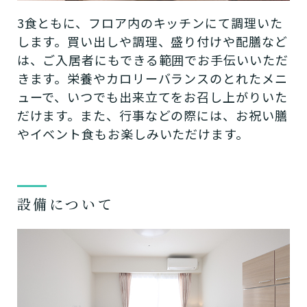
3食ともに、フロア内のキッチンにて調理いた
します。買い出しや調理、盛り付けや配膳など
は、ご入居者にもできる範囲でお手伝いいただ
きます。栄養やカロリーバランスのとれたメニ
ューで、いつでも出来立てをお召し上がりいた
だけます。また、行事などの際には、お祝い膳
やイベント食もお楽しみいただけます。
設備について