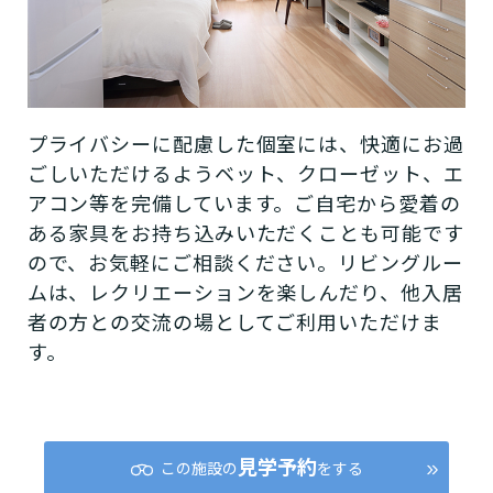
プライバシーに配慮した個室には、快適にお過
ごしいただけるようベット、クローゼット、エ
アコン等を完備しています。ご自宅から愛着の
ある家具をお持ち込みいただくことも可能です
ので、お気軽にご相談ください。リビングルー
ムは、レクリエーションを楽しんだり、他入居
者の方との交流の場としてご利用いただけま
す。
見学予約
この施設の
をする