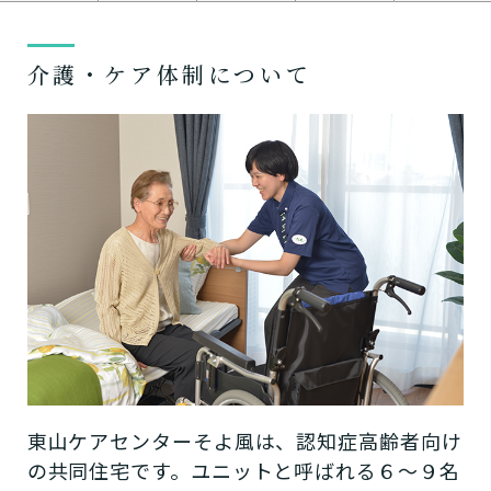
介護・ケア体制について
東山ケアセンターそよ風は、認知症高齢者向け
の共同住宅です。ユニットと呼ばれる６～９名