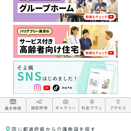
施設特徴
ギャラリー
料金プラン
アクセス
基本情報
同じ都道府県から介護施設を探す