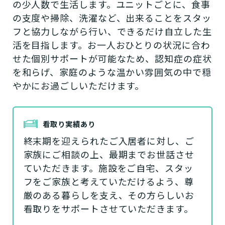
の少人数で生活します。ユニットごとに、食事
の支度や掃除、洗濯など、出来ることをスタッ
フと協力しながら行い、できるだけ自立した生
活を目指します。お一人おひとりの状況に合わ
せた個別サポートが可能なため、認知症の症状
を和らげ、家庭のような温かい雰囲気の中で穏
やかにお過ごしいただけます。
看取り実績あり
終末期を迎えられたご入居者に対し、ご
家族にご相談の上、最期までお世話させ
ていただきます。施設をご自宅、スタッ
フをご家族と考えていただけるよう、尊
厳のある暮らしを支え、その方らしいお
看取りをサポートさせていただきます。