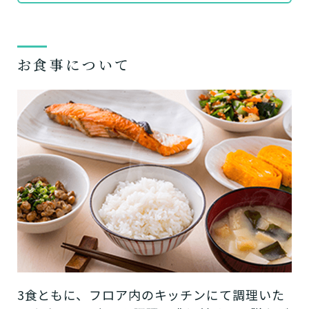
お食事について
3食ともに、フロア内のキッチンにて調理いた