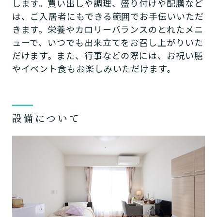
します。買い出しや調理、盛り付けや配膳など
は、ご入居者にもできる範囲でお手伝いいただ
きます。栄養やカロリーバランスのとれたメニ
ューで、いつでも出来立てをお召し上がりいた
だけます。また、行事などの際には、お祝い膳
やイベント食もお楽しみいただけます。
設備について