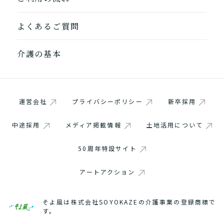
よくあるご質問
介護の基本
運営会社
プライバシーポリシー
新卒採用
中途採用
メディア掲載情報
土地活用について
50周年特設サイト
アートアクション
そよ風は株式会社SOYOKAZEの介護事業の登録商標で
す。