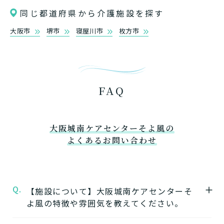
同じ都道府県から介護施設を探す
大阪市
堺市
寝屋川市
枚方市
FAQ
大阪城南ケアセンターそよ風の
よくあるお問い合わせ
Q.
【施設について】大阪城南ケアセンターそ
よ風の特徴や雰囲気を教えてください。