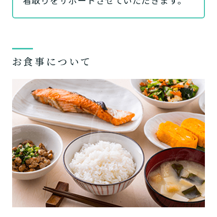
お食事について