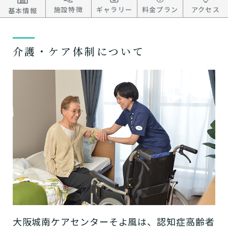
施設特徴
ギャラリー
料金プラン
アクセス
基本情報
介護・ケア体制について
大阪城南ケアセンターそよ風は、認知症高齢者