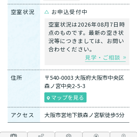
空室状況
お申込受付中
空室状況は2026年08月7日時
点のものです。最新の空き状
況等につきましては、お問い
合わせください。
見学・ご相談
住所
〒540-0003 大阪府大阪市中央区
森ノ宮中央2-5-3
マップを見る
アクセス
大阪市営地下鉄森ノ宮駅徒歩5分