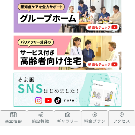
施設特徴
ギャラリー
料金プラン
アクセス
基本情報