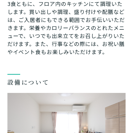
3食ともに、フロア内のキッチンにて調理いた
します。買い出しや調理、盛り付けや配膳など
は、ご入居者にもできる範囲でお手伝いいただ
きます。栄養やカロリーバランスのとれたメニ
ューで、いつでも出来立てをお召し上がりいた
だけます。また、行事などの際には、お祝い膳
やイベント食もお楽しみいただけます。
設備について