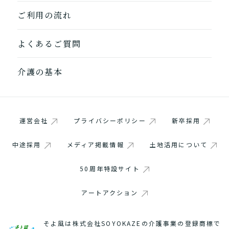
ご利用の流れ
よくあるご質問
介護の基本
運営会社
プライバシーポリシー
新卒採用
中途採用
メディア掲載情報
土地活用について
50周年特設サイト
アートアクション
そよ風は株式会社SOYOKAZEの介護事業の登録商標で