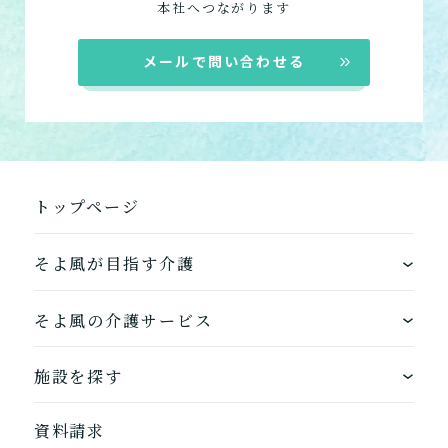
本社へつながります
メールで問い合わせる
トップページ
そよ風が目指す介護
ワンストップサービス
そよ風の介護サービス
できるを増やす介護サービス
ホームに入居する
施設を探す
お客様に選ばれるできたてのお食事
自宅から通う
地図から探す
資料請求