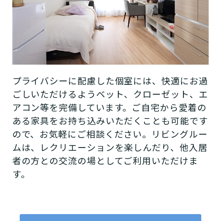
プライバシーに配慮した個室には、快適にお過
ごしいただけるようベット、クローゼット、エ
アコン等を完備しています。ご自宅から愛着の
ある家具をお持ち込みいただくことも可能です
ので、お気軽にご相談ください。リビングルー
ムは、レクリエーションを楽しんだり、他入居
者の方との交流の場としてご利用いただけま
す。