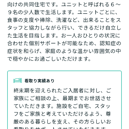
向けの共同住宅です。ユニットと呼ばれる６～
９名の少人数で生活します。ユニットごとに、
食事の支度や掃除、洗濯など、出来ることをス
タッフと協力しながら行い、できるだけ自立し
た生活を目指します。お一人おひとりの状況に
合わせた個別サポートが可能なため、認知症の
症状を和らげ、家庭のような温かい雰囲気の中
で穏やかにお過ごしいただけます。
看取り実績あり
終末期を迎えられたご入居者に対し、ご
家族にご相談の上、最期までお世話させ
ていただきます。施設をご自宅、スタッ
フをご家族と考えていただけるよう、尊
厳のある暮らしを支え、その方らしいお
看取りをサポートさせていただきます。