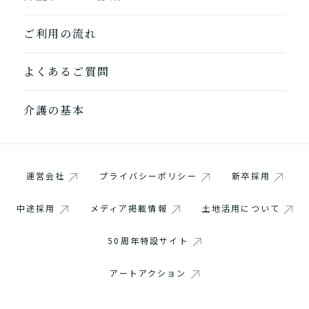
ご利用の流れ
よくあるご質問
介護の基本
運営会社
プライバシーポリシー
新卒採用
中途採用
メディア掲載情報
土地活用について
50周年特設サイト
アートアクション