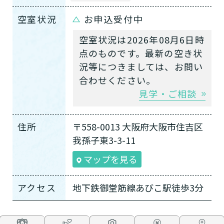
空室状況
お申込受付中
空室状況は2026年08月6日時
点のものです。最新の空き状
況等につきましては、お問い
合わせください。
見学・ご相談
住所
〒558-0013 大阪府大阪市住吉区
我孫子東3-3-11
マップを見る
アクセス
地下鉄御堂筋線あびこ駅徒歩3分