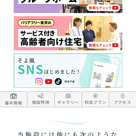
施設特徴
ギャラリー
料金プラン
アクセス
基本情報
当施設には他にも次のような