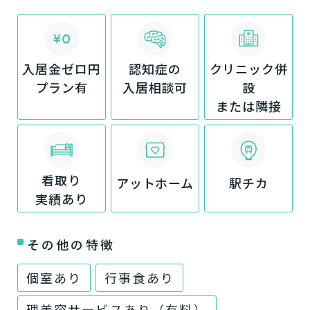
入居金ゼロ円
認知症の
クリニック併
プラン有
入居相談可
設
または隣接
看取り
アットホーム
駅チカ
実績あり
その他の特徴
個室あり
行事食あり
理美容サービスあり（有料）