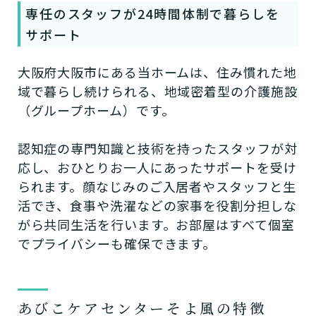
専任のスタッフが24時間体制で暮らしを
サポート
大阪府大阪市にある当ホームは、住み慣れた地
域で暮らし続けられる、地域密着型の介護施設
（グループホーム）です。
認知症の専門知識と技術を持ったスタッフが対
応し、おひとりお一人にあったサポートを受け
られます。顔なじみのご入居者やスタッフと生
活でき、食事や洗濯などの家事を役割分担しな
がら共同生活を行います。お部屋はすべて個室
でプライバシーも確保できます。
あびこケアセンターそよ風の特徴