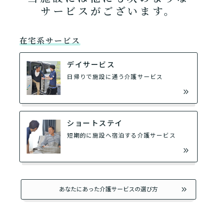
サービスがございます。
在宅系サービス
デイサービス
日帰りで施設に通う介護サービス
ショートステイ
短期的に施設へ宿泊する介護サービス
あなたにあった介護サービスの選び方