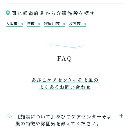
同じ都道府県から介護施設を探す
大阪市
堺市
寝屋川市
枚方市
FAQ
あびこケアセンターそよ風の
よくあるお問い合わせ
Q.
【施設について】あびこケアセンターそよ
風の特徴や雰囲気を教えてください。