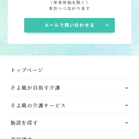
（年末年始を除く）
本社へつながります
メールで問い合わせる
トップページ
そよ風が目指す介護
ワンストップサービス
そよ風の介護サービス
できるを増やす介護サービス
ホームに入居する
施設を探す
お客様に選ばれるできたてのお食事
自宅から通う
地図から探す