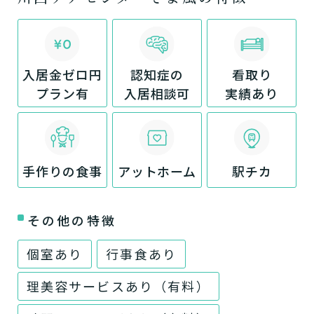
入居金ゼロ円
認知症の
看取り
プラン有
入居相談可
実績あり
手作りの食事
アットホーム
駅チカ
その他の特徴
個室あり
行事食あり
理美容サービスあり（有料）