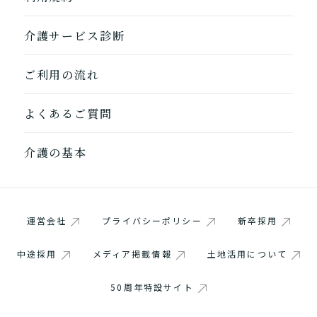
介護サービス診断
ご利用の流れ
よくあるご質問
介護の基本
運営会社
プライバシーポリシー
新卒採用
中途採用
メディア掲載情報
土地活用について
50周年特設サイト