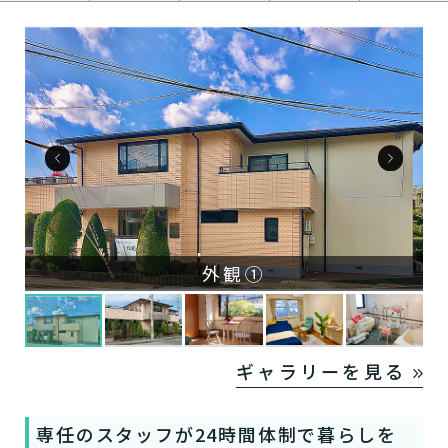
外観①
ギャラリーを見る
専任のスタッフが24時間体制で暮らしを