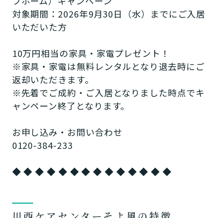
プホーム）キャンペーン
対象期間：2026年9月30日（水）までにご入居
いただいた方
10万円相当の家具・家電プレゼント！
※家具・家電は無料レンタルとなり退去時にご
返却いただきます。
※先着でご成約・ご入居となりました時点でキ
ャンペーン終了となります。
お申し込み・お問い合わせ
0120-384-233
◆ ◆ ◆ ◆ ◆ ◆ ◆ ◆ ◆ ◆ ◆ ◆ ◆ ◆
川西ケアセンターそよ風の特徴