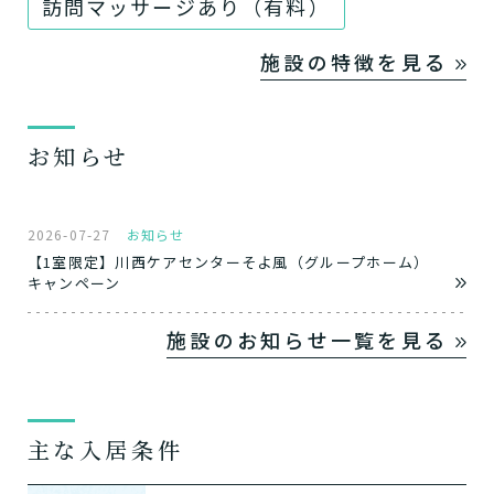
訪問マッサージあり（有料）
施設の特徴を見る
お知らせ
2026-07-27
お知らせ
【1室限定】川西ケアセンターそよ風（グループホーム）
キャンペーン
施設のお知らせ一覧を見る
主な入居条件