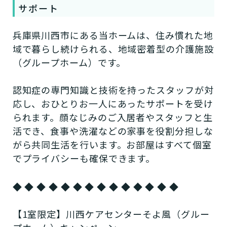
サポート
兵庫県川西市にある当ホームは、住み慣れた地
域で暮らし続けられる、地域密着型の介護施設
（グループホーム）です。
認知症の専門知識と技術を持ったスタッフが対
応し、おひとりお一人にあったサポートを受け
られます。顔なじみのご入居者やスタッフと生
活でき、食事や洗濯などの家事を役割分担しな
がら共同生活を行います。お部屋はすべて個室
でプライバシーも確保できます。
◆ ◆ ◆ ◆ ◆ ◆ ◆ ◆ ◆ ◆ ◆ ◆ ◆ ◆
【1室限定】川西ケアセンターそよ風（グルー