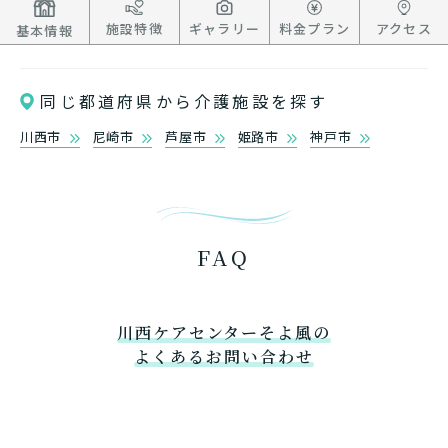
施設特徴
ギャラリー
料金プラン
アクセス
基本情報
同じ都道府県から介護施設を探す
川西市
尼崎市
芦屋市
姫路市
神戸市
FAQ
川西ケアセンターそよ風の
よくあるお問い合わせ