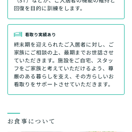
回復を目的に訓練をします。
看取り実績あり
終末期を迎えられたご入居者に対し、ご
家族にご相談の上、最期までお世話させ
ていただきます。施設をご自宅、スタッ
フをご家族と考えていただけるよう、尊
厳のある暮らしを支え、その方らしいお
看取りをサポートさせていただきます。
お食事について