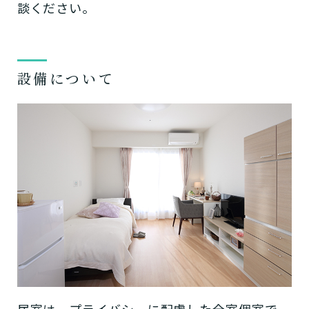
談ください。
設備について