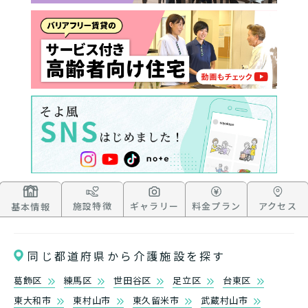
施設特徴
ギャラリー
料金プラン
アクセス
基本情報
同じ都道府県から介護施設を探す
葛飾区
練馬区
世田谷区
足立区
台東区
東大和市
東村山市
東久留米市
武蔵村山市