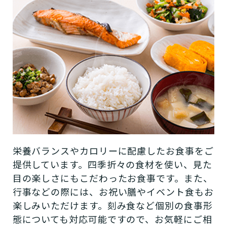
栄養バランスやカロリーに配慮したお食事をご
提供しています。四季折々の食材を使い、見た
目の楽しさにもこだわったお食事です。また、
行事などの際には、お祝い膳やイベント食もお
楽しみいただけます。刻み食など個別の食事形
態についても対応可能ですので、お気軽にご相