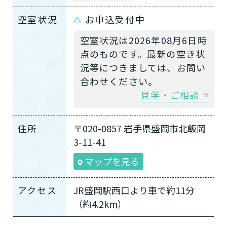
空室状況
お申込受付中
空室状況は2026年08月6日時
点のものです。最新の空き状
況等につきましては、お問い
合わせください。
見学・ご相談
住所
〒020-0857 岩手県盛岡市北飯岡
3-11-41
マップを見る
アクセス
JR盛岡駅西口より車で約11分
（約4.2km）