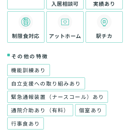
入居相談可
実績あり
制限食対応
アットホーム
駅チカ
その他の特徴
機能訓練あり
自立支援への取り組みあり
緊急通報装置（ナースコール）あり
通院介助あり（有料）
個室あり
行事食あり