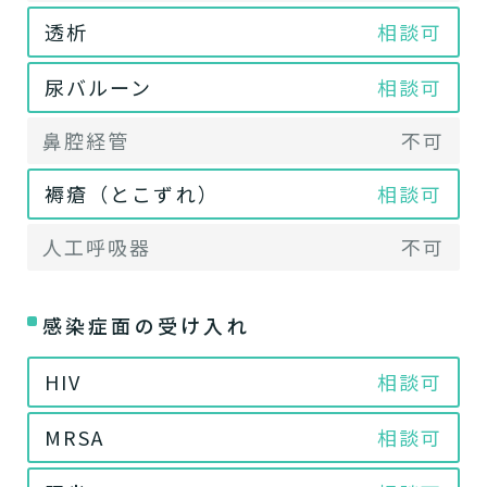
透析
相談可
尿バルーン
相談可
鼻腔経管
不可
褥瘡（とこずれ）
相談可
人工呼吸器
不可
感染症面の受け入れ
HIV
相談可
MRSA
相談可