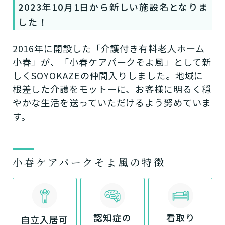
2023年10月1日から新しい施設名となりま
した！
2016年に開設した「介護付き有料老人ホーム
小春」が、「小春ケアパークそよ風」として新
しくSOYOKAZEの仲間入りしました。地域に
根差した介護をモットーに、お客様に明るく穏
やかな生活を送っていただけるよう努めていま
す。
小春ケアパークそよ風の特徴
認知症の
看取り
自立入居可