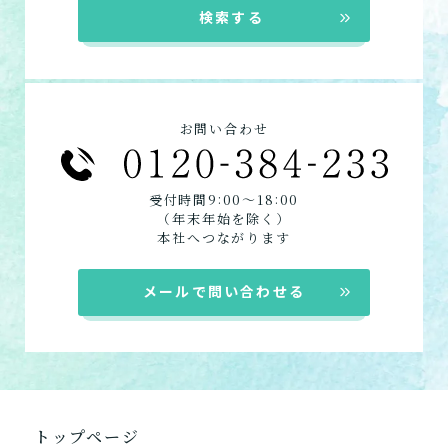
す。
検索する
デイサービス
特化型デイサービス
居宅介護支援
お問い合わせ
:
:
受付時間9
00〜18
00
（年末年始を除く）
本社へつながります
メールで問い合わせる
トップページ