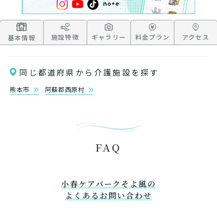
施設特徴
ギャラリー
料金プラン
アクセス
基本情報
同じ都道府県から介護施設を探す
熊本市
阿蘇郡西原村
FAQ
小春ケアパークそよ風の
よくあるお問い合わせ