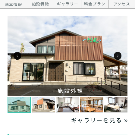
施設特徴
ギャラリー
料金プラン
アクセス
基本情報
施設外観
ギャラリーを見る