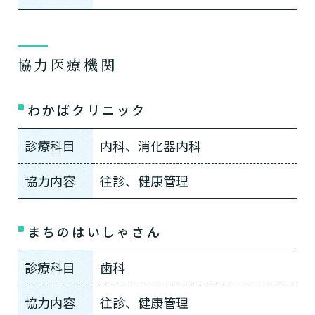
協力医療機関
わかばクリニック
診療科目
内科、消化器内科
協力内容
往診、健康管理
まちのはいしゃさん
診療科目
歯科
協力内容
往診、健康管理