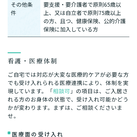
その他条
要支援・要介護者で原則65歳以
件
上、又は自立者で原則75歳以上
の方、且つ、健康保険、公的介護
保険に加入している方
看護・医療体制
ご自宅では対応が大変な医療的ケアが必要な方
でも受け入れられる医療連携により、体制を実
現しています。「
相談可
」の項目は、ご入居さ
れる方のお身体の状態で、受け入れ可能かどう
かが変わります。まずは、ご相談くださいま
せ。
医療面の受け入れ