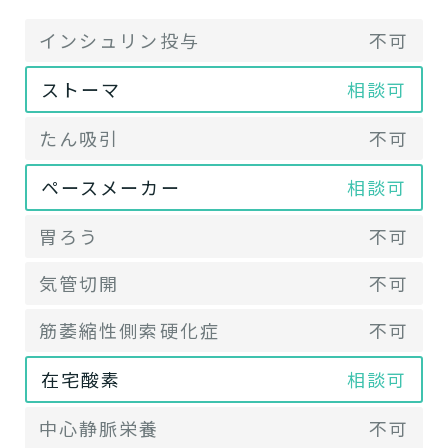
インシュリン投与
不可
ストーマ
相談可
たん吸引
不可
ペースメーカー
相談可
胃ろう
不可
気管切開
不可
筋萎縮性側索硬化症
不可
在宅酸素
相談可
中心静脈栄養
不可