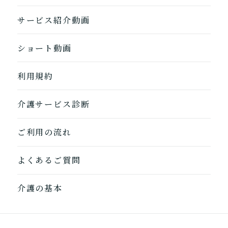
サービス紹介動画
ショート動画
利用規約
介護サービス診断
ご利用の流れ
よくあるご質問
介護の基本