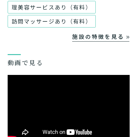
理美容サービスあり（有料）
訪問マッサージあり（有料）
施設の特徴を見る
動画で見る