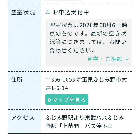
空室状況
お申込受付中
空室状況は2026年08月6日時
点のものです。最新の空き状
況等につきましては、お問い
合わせください。
見学・ご相談
住所
〒356-0053 埼玉県ふじみ野市大
井1-6-14
マップを見る
アクセス
ふじみ野駅より東武バスふじみ
野駅「上苗間」バス停下車