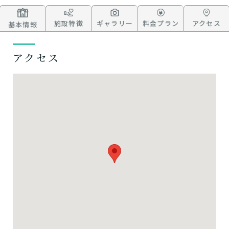
施設特徴
ギャラリー
料金プラン
アクセス
基本情報
アクセス