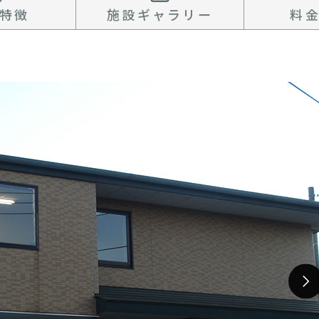
特徴
施設ギャラリー
料