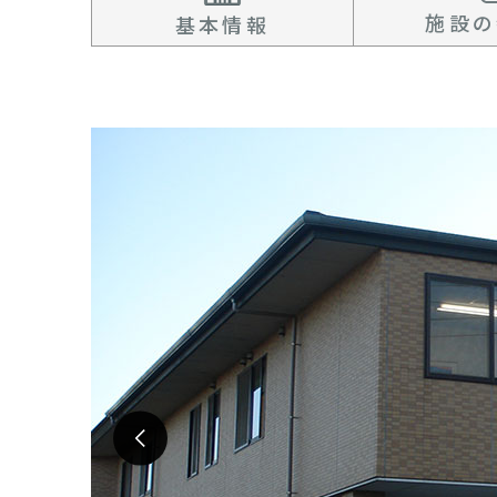
施設の
基本情報