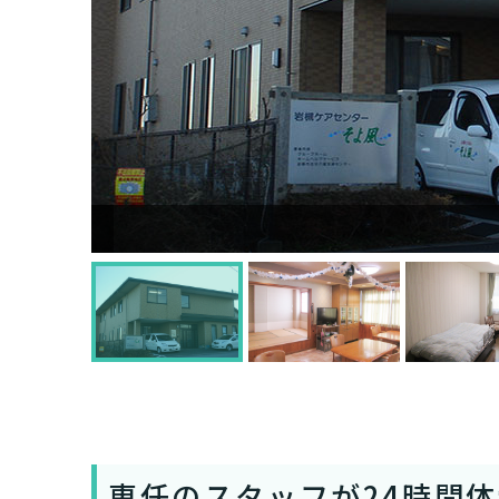
専任のスタッフが24時間