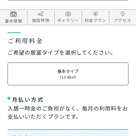
施設特徴
ギャラリー
料金プラン
アクセス
基本情報
ご利用料金
ご希望の居室タイプを選択してください。
基本タイプ
（13.40㎡）
月払い方式
入居一時金のご負担がなく、毎月の利用料をお
支払いいただくプランです。