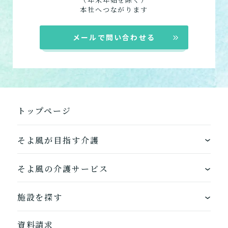
本社へつながります
メールで問い合わせる
トップページ
そよ風が目指す介護
ワンストップサービス
そよ風の介護サービス
できるを増やす介護サービス
ホームに入居する
施設を探す
お客様に選ばれるできたてのお食事
自宅から通う
地図から探す
資料請求