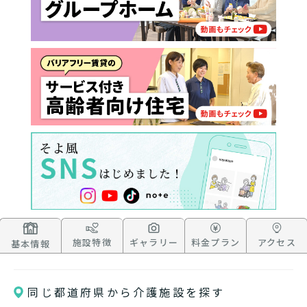
施設特徴
ギャラリー
料金プラン
アクセス
基本情報
同じ都道府県から介護施設を探す