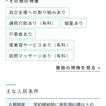
その他の特徴
自立支援への取り組みあり
通院介助あり（有料）
個室あり
行事食あり
理美容サービスあり（有料）
訪問マッサージあり（有料）
施設の特徴を見る
主な入居条件
入居時年
契約締結時に原則満65歳以上の