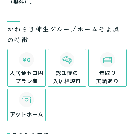
（無料）。
かわさき柿生グループホームそよ風
の特徴
入居金ゼロ円
認知症の
看取り
プラン有
入居相談可
実績あり
アットホーム