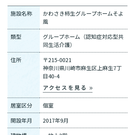
施設名称
かわさき柿生グループホームそよ
風
類型
グループホーム（認知症対応型共
同生活介護）
住所
〒215-0021
神奈川県川崎市麻生区上麻生7丁
目40-4
アクセスを見る
居室区分
個室
開設年月
2017年9月