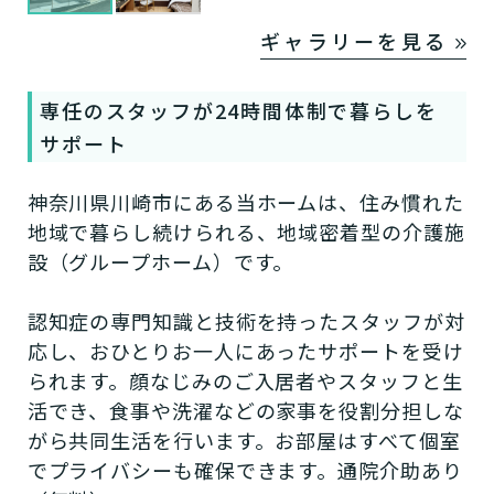
ギャラリーを見る
専任のスタッフが24時間体制で暮らしを
サポート
神奈川県川崎市にある当ホームは、住み慣れた
地域で暮らし続けられる、地域密着型の介護施
設（グループホーム）です。
認知症の専門知識と技術を持ったスタッフが対
応し、おひとりお一人にあったサポートを受け
られます。顔なじみのご入居者やスタッフと生
活でき、食事や洗濯などの家事を役割分担しな
がら共同生活を行います。お部屋はすべて個室
でプライバシーも確保できます。通院介助あり