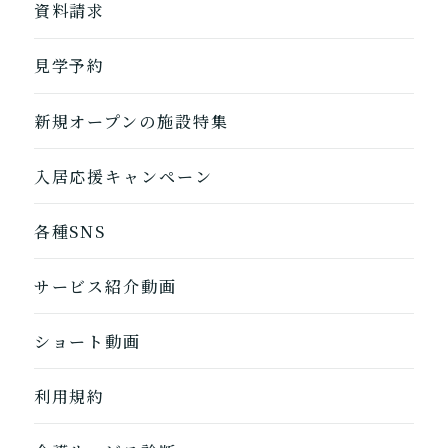
地図から探す
資料請求
自宅に来てもらう
ホームに入居
見学予約
自宅から通う/来てもらう
新規オープンの施設特集
入居応援キャンペーン
各種SNS
サービス紹介動画
ショート動画
利用規約