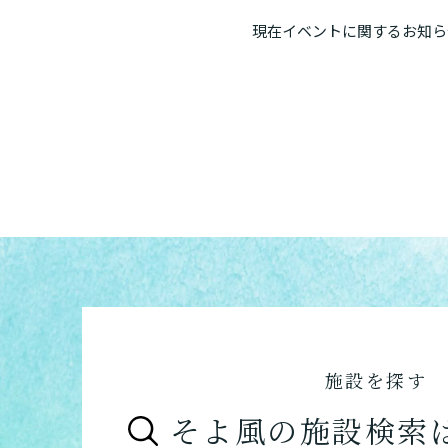
現在イベントに関するお知ら
施設を探す
そよ風の施設検索