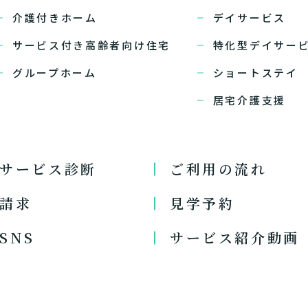
介護付きホーム
デイサービス
サービス付き高齢者向け住宅
特化型デイサー
グループホーム
ショートステイ
居宅介護支援
サービス診断
ご利用の流れ
請求
見学予約
SNS
サービス紹介動画