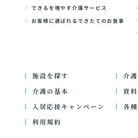
できるを増やす介護サービス
お客様に選ばれるできたてのお食事
施設を探す
介護
介護の基本
資料
入居応援キャンペーン
各種
利用規約