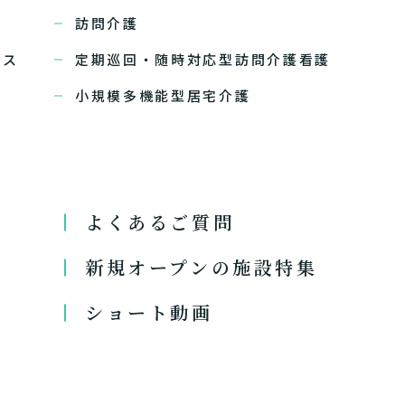
訪問介護
ビス
定期巡回・随時対応型訪問介護看護
小規模多機能型居宅介護
よくあるご質問
新規オープンの施設特集
ショート動画