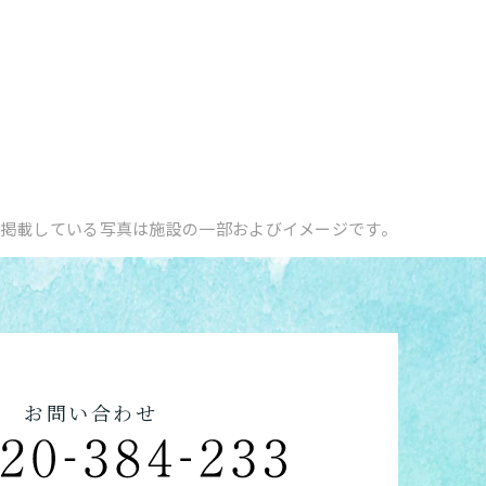
掲載している写真は施設の一部およびイメージです。
お問い合わせ