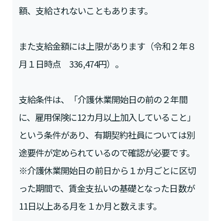
額、支給されないこともあります。
また支給金額には上限があります（令和２年８
月１日時点 336,474円）。
支給条件は、「介護休業開始日の前の２年間
に、雇用保険に12カ月以上加入していること」
という条件があり、有期契約社員については別
途要件が定められているので確認が必要です。
※介護休業開始日の前日から１か月ごとに区切
った期間で、賃金支払いの基礎となった日数が
11日以上ある月を１か月と数えます。