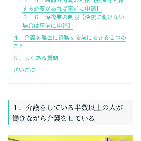
する必要があれば事前に申請】
３－６ 深夜業の制限【深夜に働けない
場合は事前に申請】
４．介護を理由に退職する前にできる２つの
こと
５．よくある質問
さいごに
１．介護をしている半数以上の人が
働きながら介護をしている