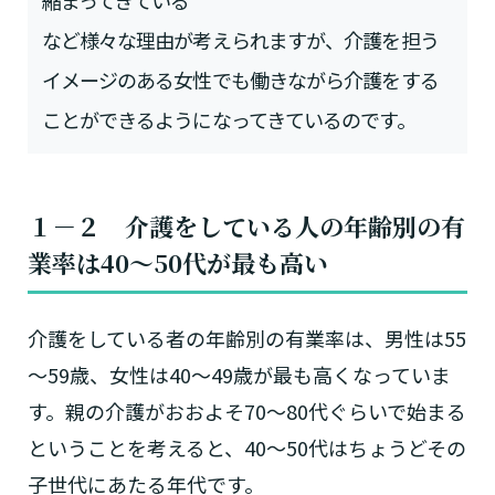
など様々な理由が考えられますが、介護を担う
イメージのある女性でも働きながら介護をする
ことができるようになってきているのです。
１－２ 介護をしている人の年齢別の有
業率は40～50代が最も高い
介護をしている者の年齢別の有業率は、男性は55
～59歳、女性は40～49歳が最も高くなっていま
す。親の介護がおおよそ70～80代ぐらいで始まる
ということを考えると、40～50代はちょうどその
子世代にあたる年代です。