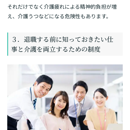
それだけでなく介護疲れによる精神的負担が増
え、介護うつなどになる危険性もあります。
３．退職する前に知っておきたい仕
事と介護を両立するための制度