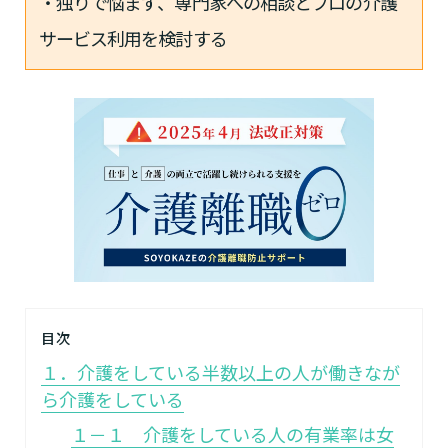
・独りで悩まず、専門家への相談とプロの介護
サービス利用を検討する
目次
１．介護をしている半数以上の人が働きなが
ら介護をしている
１－１ 介護をしている人の有業率は女