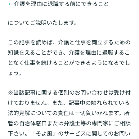
介護を理由に退職する前にできること
についてご説明いたします。
この記事を読めば、介護と仕事を両立するための
知識をえることができ、介護を理由に退職するこ
となく仕事を続けることができるようになるでし
ょう。
※当該記事に関する個別のお問い合わせは受け付
けておりません。また、記事中の触れられている
法的見解についての責任は一切負いかねます。所
管の自治体窓口または弁護士等の専門家にご相談
下さい。「そよ風」のサービスに関してのお問い