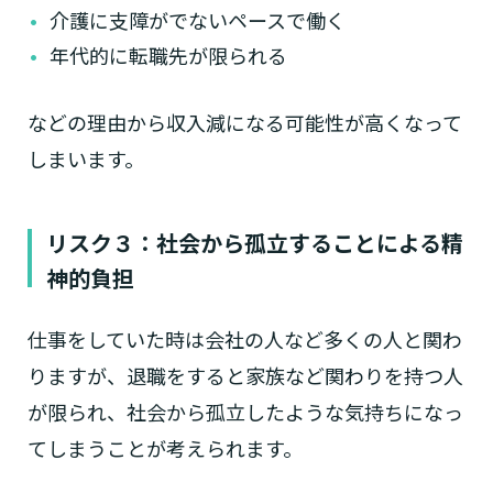
介護に支障がでないペースで働く
年代的に転職先が限られる
などの理由から収入減になる可能性が高くなって
しまいます。
リスク３：社会から孤立することによる精
神的負担
仕事をしていた時は会社の人など多くの人と関わ
りますが、退職をすると家族など関わりを持つ人
が限られ、社会から孤立したような気持ちになっ
てしまうことが考えられます。