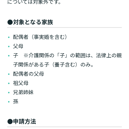
については対象外です。
●対象となる家族
配偶者（事実婚を含む）
父母
子 ※介護関係の「子」の範囲は、法律上の親
子関係がある子（養子含む）のみ。
配偶者の父母
祖父母
兄弟姉妹
孫
●申請方法