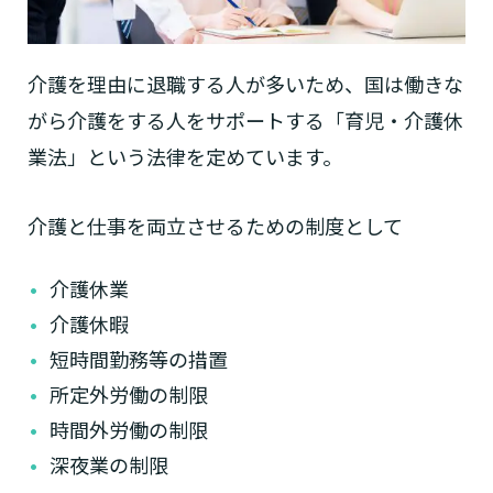
介護を理由に退職する人が多いため、国は働きな
がら介護をする人をサポートする「育児・介護休
業法」という法律を定めています。
介護と仕事を両立させるための制度として
介護休業
介護休暇
短時間勤務等の措置
所定外労働の制限
時間外労働の制限
深夜業の制限