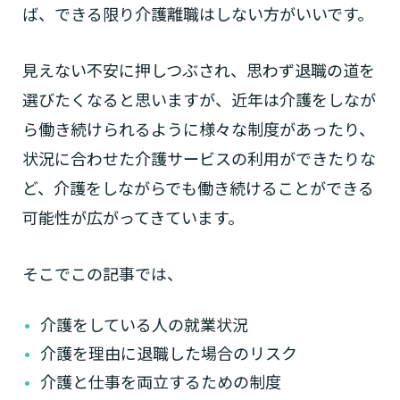
ば、できる限り介護離職はしない方がいいです。
見えない不安に押しつぶされ、思わず退職の道を
選びたくなると思いますが、近年は介護をしなが
ら働き続けられるように様々な制度があったり、
状況に合わせた介護サービスの利用ができたりな
ど、介護をしながらでも働き続けることができる
可能性が広がってきています。
そこでこの記事では、
介護をしている人の就業状況
介護を理由に退職した場合のリスク
介護と仕事を両立するための制度