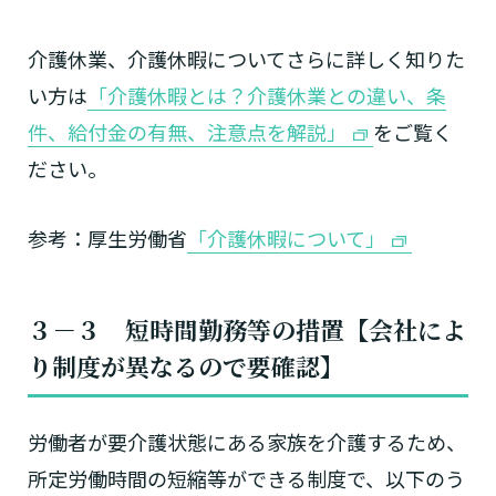
介護休業、介護休暇についてさらに詳しく知りた
い方は
「介護休暇とは？介護休業との違い、条
件、給付金の有無、注意点を解説」
をご覧く
ださい。
参考：厚生労働省
「介護休暇について」
３－３ 短時間勤務等の措置【会社によ
り制度が異なるので要確認】
労働者が要介護状態にある家族を介護するため、
所定労働時間の短縮等ができる制度で、以下のう