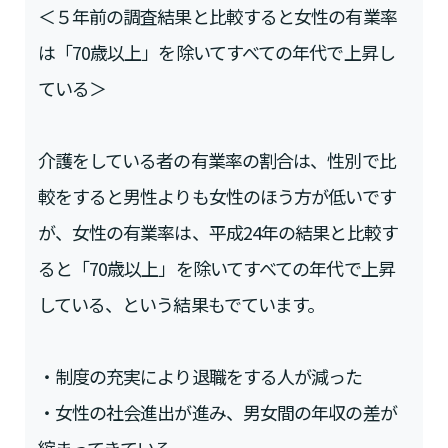
＜５年前の調査結果と比較すると女性の有業率
は「70歳以上」を除いてすべての年代で上昇し
ている＞
介護をしている者の有業率の割合は、性別で比
較をすると男性よりも女性のほう方が低いです
が、女性の有業率は、平成24年の結果と比較す
ると「70歳以上」を除いてすべての年代で上昇
している、という結果もでています。
・制度の充実により退職をする人が減った
・女性の社会進出が進み、男女間の年収の差が
縮まってきている