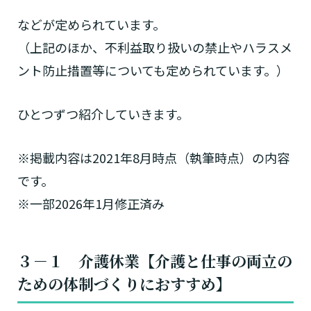
などが定められています。
（上記のほか、不利益取り扱いの禁止やハラスメ
ント防止措置等についても定められています。）
ひとつずつ紹介していきます。
※掲載内容は2021年8月時点（執筆時点）の内容
です。
※一部2026年1月修正済み
３－１ 介護休業【介護と仕事の両立の
ための体制づくりにおすすめ】