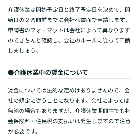
介護休業は開始予定日と終了予定日を決めて、開
始日の２週間前までに会社へ書面で申請します。
申請書のフォーマットは会社によって異なります
のできちんと確認し、会社のルールに従って申請
しましょう。
●介護休業中の賃金について
賃金については法的な定めはありませんので、会
社の規定に従うことになります。会社によっては
無給の場合もありますが、介護休業期間中でも社
会保険料・住民税の支払いは発生しますので注意
が必要です。