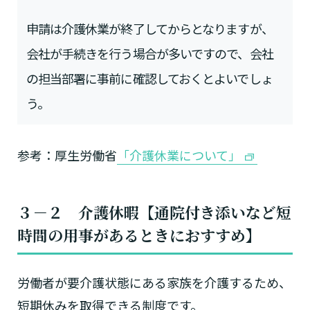
申請は介護休業が終了してからとなりますが、
会社が手続きを行う場合が多いですので、会社
の担当部署に事前に確認しておくとよいでしょ
う。
参考：厚生労働省
「介護休業について」
３－２ 介護休暇【通院付き添いなど短
時間の用事があるときにおすすめ】
労働者が要介護状態にある家族を介護するため、
短期休みを取得できる制度です。