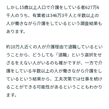
しかし15歳以上人口で介護をしている者627万6
千人のうち、有業者は346万3千人と半数以上の
人が働きながら介護をしているという調査結果も
あります。
約10万人近くの人が介護理由で退職しているとい
うことから、どうしても「退職」という選択をせ
ざるをえない人がいるのも確かですが、一方で介
護をしている半数以上の人が働きながら介護をし
ているという結果から、工夫次第では仕事を続け
ることができる可能性があるということもわかり
ます。