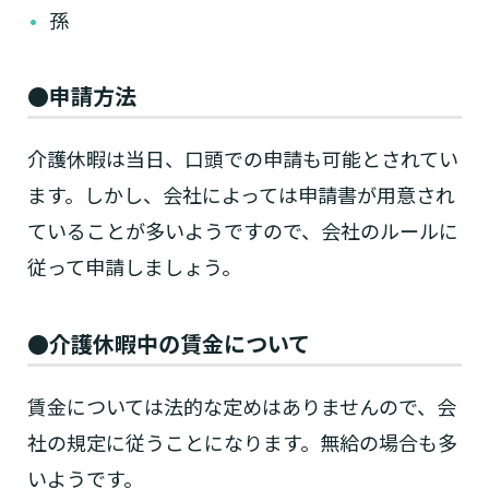
孫
●申請方法
介護休暇は当日、口頭での申請も可能とされてい
ます。しかし、会社によっては申請書が用意され
ていることが多いようですので、会社のルールに
従って申請しましょう。
●介護休暇中の賃金について
賃金については法的な定めはありませんので、会
社の規定に従うことになります。無給の場合も多
いようです。