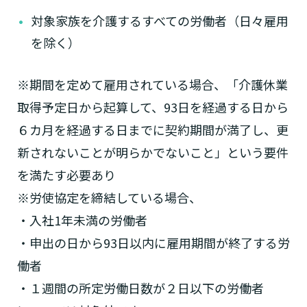
対象家族を介護するすべての労働者（日々雇用
を除く）
※期間を定めて雇用されている場合、「介護休業
取得予定日から起算して、93日を経過する日から
６カ月を経過する日までに契約期間が満了し、更
新されないことが明らかでないこと」という要件
を満たす必要あり
※労使協定を締結している場合、
・入社1年未満の労働者
・申出の日から93日以内に雇用期間が終了する労
働者
・１週間の所定労働日数が２日以下の労働者