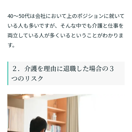
40～50代は会社において上のポジションに就いて
いる人も多いですが、そんな中でも介護と仕事を
両立している人が多くいるということがわかりま
す。
２．介護を理由に退職した場合の３
つのリスク