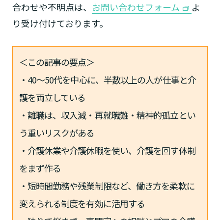
合わせや不明点は、
お問い合わせフォーム
よ
り受け付けております。
＜この記事の要点＞
・40〜50代を中心に、半数以上の人が仕事と介
護を両立している
・離職は、収入減・再就職難・精神的孤立とい
う重いリスクがある
・介護休業や介護休暇を使い、介護を回す体制
をまず作る
・短時間勤務や残業制限など、働き方を柔軟に
変えられる制度を有効に活用する