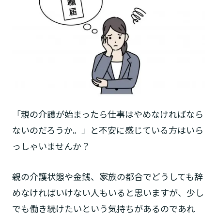
「親の介護が始まったら仕事はやめなければなら
ないのだろうか。」と不安に感じている方はいら
っしゃいませんか？
親の介護状態や金銭、家族の都合でどうしても辞
めなければいけない人もいると思いますが、少し
でも働き続けたいという気持ちがあるのであれ