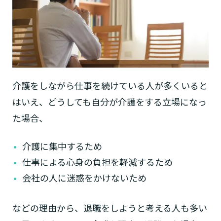
介護をしながら仕事を続けている人が多くいると
はいえ、どうしても自分が介護をする立場になっ
た場合、
介護に集中するため
仕事による心身の負担を軽減するため
会社の人に迷惑をかけないため
などの理由から、退職をしようと考える人も多い