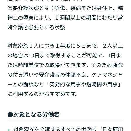
※要介護状態とは：負傷、疾病または身体上、精
神上の障害により、２週間以上の期間にわたり常
時介護を必要とする状態
対象家族１人につき１年度に５日まで、２人以上
の場合は10日まで取得することが可能で、1日ま
たは時間単位での取得ができます。そのため通院
の付き添いや要介護者の体調不良、ケアマネジャ
ーとの面談など「突発的な用事や短時間の用事」
に利用するのがおすすめです。
●対象となる労働者
対象家族を介護するすべての労働者（日々雇用