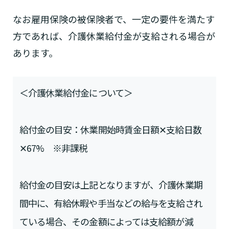
なお雇用保険の被保険者で、一定の要件を満たす
方であれば、介護休業給付金が支給される場合が
あります。
＜介護休業給付金について＞
給付金の目安：休業開始時賃金日額✕支給日数
✕67% ※非課税
給付金の目安は上記となりますが、介護休業期
間中に、有給休暇や手当などの給与を支給され
ている場合、その金額によっては支給額が減