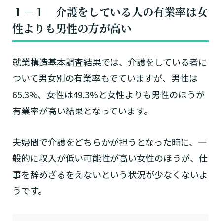
１－１ 介護をしている人の有業率は女
性よりも男性の方が高い
就業構造基本調査結果では、介護をしている者に
ついて男女別の有業率もでていますが、男性は
65.3%、女性は49.3%と女性よりも男性のほうが
有業率が高い結果となっています。
夫婦間で介護をどちらかが担うとなった時に、一
般的に収入が低い可能性が高い女性のほうが、仕
事を辞めざるをえないという状況が少なくないよ
うです。