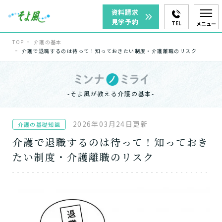
資料請求
見学予約
TEL
メニュー
TOP
介護の基本
介護で退職するのは待って！知っておきたい制度・介護離職のリスク
-そよ風が教える介護の基本-
2026年03月24日更新
介護の基礎知識
介護で退職するのは待って！知っておき
たい制度・介護離職のリスク