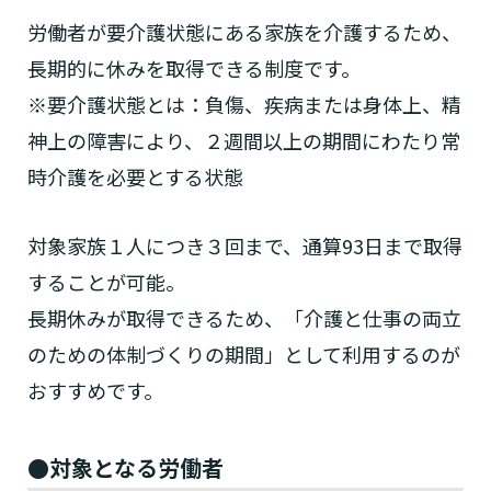
労働者が要介護状態にある家族を介護するため、
長期的に休みを取得できる制度です。
※要介護状態とは：負傷、疾病または身体上、精
神上の障害により、２週間以上の期間にわたり常
時介護を必要とする状態
対象家族１人につき３回まで、通算93日まで取得
することが可能。
長期休みが取得できるため、「介護と仕事の両立
のための体制づくりの期間」として利用するのが
おすすめです。
●対象となる労働者