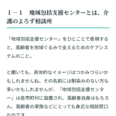
１－１ 地域包括支援センターとは、介
護のよろず相談所
「地域包括支援センター」をひとことで表現する
と、高齢者を地域ぐるみで支えるためのケアシス
テムのこと。
と聞いても、具体的なイメージはつかみづらいか
もしれませんね。その名前には馴染みのない方も
多いかもしれませんが、「地域包括支援センタ
ー」は各市町村に設置され、高齢者自身はもちろ
ん、高齢者の家族などにとっても身近な相談窓口
なのです。