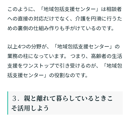
このように、「地域包括支援センター」は相談者
への直接の対応だけでなく、介護を円滑に行うた
めの裏側の仕組み作りも手がけているのです。
以上4つの分野が、「地域包括支援センター」の
業務の柱になっています。 つまり、高齢者の生活
支援をワンストップで引き受けるのが、「地域包
括支援センター」の役割なのです。
３．
親と離れて暮らしているときこ
そ活用しよう