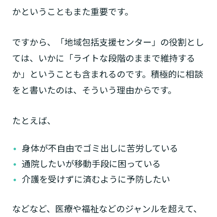
かということもまた重要です。
ですから、「地域包括支援センター」の役割とし
ては、いかに「ライトな段階のままで維持する
か」ということも含まれるのです。積極的に相談
をと書いたのは、そういう理由からです。
たとえば、
身体が不自由でゴミ出しに苦労している
通院したいが移動手段に困っている
介護を受けずに済むように予防したい
などなど、医療や福祉などのジャンルを超えて、