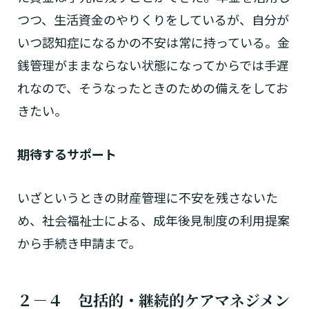
つつ、生活資金のやりくりをしているが、自分が
いつ認知症になるかの不安は常に持っている。金
銭管理がままならない状態になってからでは手遅
れなので、そうなったときのための備えをしてお
きたい。
期待するサポート
いざというときの財産管理に不安を残さないた
め、社会福祉士による、成年後見制度の利用提案
から手続き申請まで。
２－４ 包括的・継続的ケアマネジメン