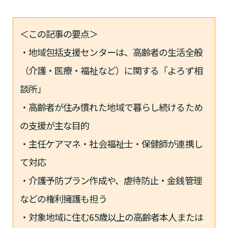
＜この記事の要点＞
・地域包括支援センターは、高齢者の生活全般
（介護・医療・福祉など）に関する「よろず相
談所」
・高齢者が住み慣れた地域で暮らし続けるため
の支援が主な目的
・主任ケアマネ・社会福祉士・保健師が連携し
て対応
・介護予防プラン作成や、虐待防止・金銭管理
などの権利擁護も担う
・対象地域に住む65歳以上の高齢者本人または