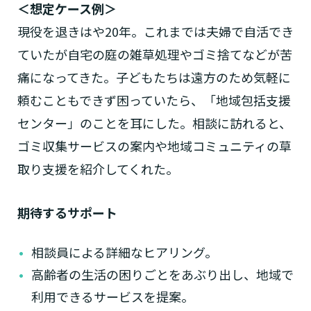
＜想定ケース例＞
現役を退きはや20年。これまでは夫婦で自活でき
ていたが自宅の庭の雑草処理やゴミ捨てなどが苦
痛になってきた。子どもたちは遠方のため気軽に
頼むこともできず困っていたら、「地域包括支援
センター」のことを耳にした。相談に訪れると、
ゴミ収集サービスの案内や地域コミュニティの草
取り支援を紹介してくれた。
期待するサポート
相談員による詳細なヒアリング。
高齢者の生活の困りごとをあぶり出し、地域で
利用できるサービスを提案。