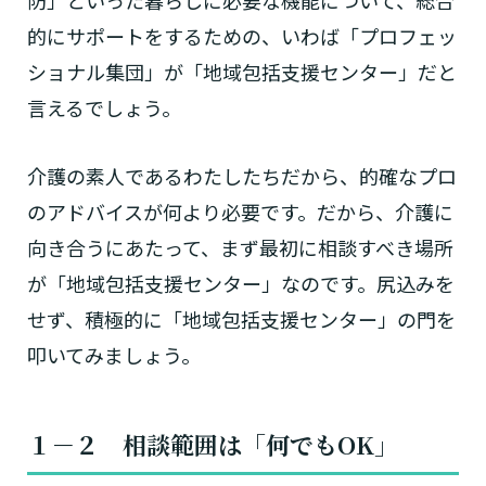
防」といった暮らしに必要な機能について、総合
的にサポートをするための、いわば「プロフェッ
ショナル集団」が「地域包括支援センター」だと
言えるでしょう。
介護の素人であるわたしたちだから、的確なプロ
のアドバイスが何より必要です。だから、介護に
向き合うにあたって、まず最初に相談すべき場所
が「地域包括支援センター」なのです。尻込みを
せず、積極的に「地域包括支援センター」の門を
叩いてみましょう。
１－２
相談範囲は「何でもOK」