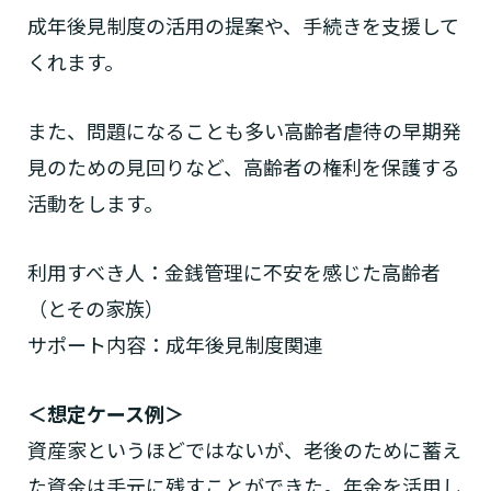
成年後見制度の活用の提案や、手続きを支援して
くれます。
また、問題になることも多い高齢者虐待の早期発
見のための見回りなど、高齢者の権利を保護する
活動をします。
利用すべき人：金銭管理に不安を感じた高齢者
（とその家族）
サポート内容：成年後見制度関連
＜想定ケース例＞
資産家というほどではないが、老後のために蓄え
た資金は手元に残すことができた。年金を活用し