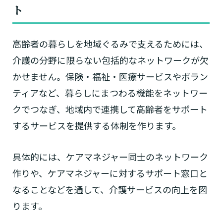
ト
高齢者の暮らしを地域ぐるみで支えるためには、
介護の分野に限らない包括的なネットワークが欠
かせません。保険・福祉・医療サービスやボラン
ティアなど、暮らしにまつわる機能をネットワー
クでつなぎ、地域内で連携して高齢者をサポート
するサービスを提供する体制を作ります。
具体的には、ケアマネジャー同士のネットワーク
作りや、ケアマネジャーに対するサポート窓口と
なることなどを通して、介護サービスの向上を図
ります。