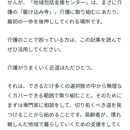
せんが、「地域包括支援センター」は、まさに介
護の「駆け込み寺」。介護に取り組むにあたり、
最初の一歩を後押ししてくれる場所です。
介護のことで困っている方は、この記事を読んで
ぜひ活用してください。
介護がうまくいく近道はただひとつ。
それは、できるだけ多くの選択肢の中から無理な
くカバーできる範囲で取り組むこと。そのために
まずは専門家に相談をして、切り拓くべき道を見
つけることから始めることです。高齢者が、慣れ
親しんだ地域で暮らしていくための支援をしてく