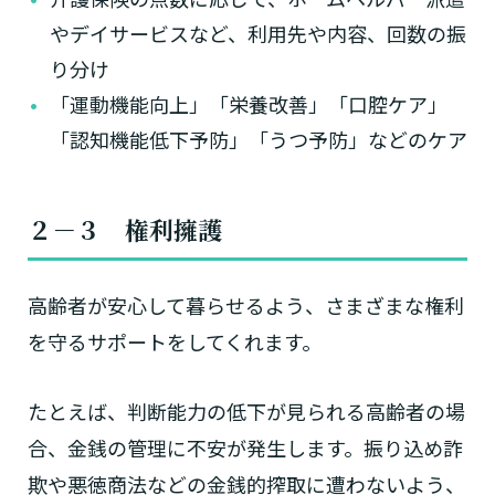
やデイサービスなど、利用先や内容、回数の振
り分け
「運動機能向上」「栄養改善」「口腔ケア」
「認知機能低下予防」「うつ予防」などのケア
２－３ 権利
擁護
高齢者が安心して暮らせるよう、さまざまな権利
を守るサポートをしてくれます。
たとえば、判断能力の低下が見られる高齢者の場
合、金銭の管理に不安が発生します。振り込め詐
欺や悪徳商法などの金銭的搾取に遭わないよう、