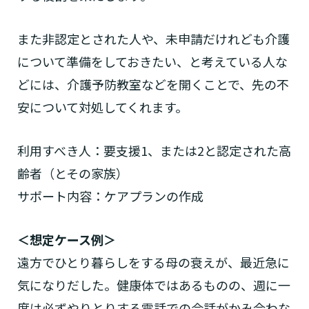
また非認定とされた人や、未申請だけれども介護
について準備をしておきたい、と考えている人な
どには、介護予防教室などを開くことで、先の不
安について対処してくれます。
利用すべき人：要支援1、または2と認定された高
齢者（とその家族）
サポート内容：ケアプランの作成
＜想定ケース例＞
遠方でひとり暮らしをする母の衰えが、最近急に
気になりだした。健康体ではあるものの、週に一
度は必ずやりとりする電話での会話がかみ合わな