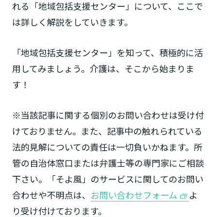
れる「地域包括支援センター」について、ここで
は詳しく解説をしていきます。
「地域包括支援センター」を知って、積極的に活
用してみましょう。介護は、そこから始まりま
す！
※当該記事に関する個別のお問い合わせは受け付
けておりません。また、記事中の触れられている
法的見解についての責任は一切負いかねます。所
管の自治体窓口または弁護士等の専門家にご相談
下さい。「そよ風」のサービスに関してのお問い
合わせや不明点は、
お問い合わせフォーム
よ
り受け付けております。