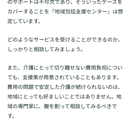
のサポートは不可欠であり、そういったケースを
カバーすることを「地域包括支援センター」は想
定しています。
どのようなサービスを受けることができるのか、
しっかりと相談してみましょう。
また、介護にとって切り離せない費用負担につい
ても、支援策が用意されていることもあります。
費用の問題で安定した介護が続けられないのは、
地域にとっても好ましいことではありません。地
域の専門家に、腹を割って相談してみるべきで
す。