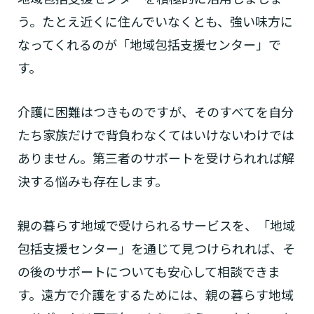
う。たとえ近くに住んでいなくとも、強い味方に
なってくれるのが「地域包括支援センター」で
す。
介護に困難はつきものですが、そのすべてを自分
たち家族だけで背負わなくてはいけないわけでは
ありません。第三者のサポートを受けられれば解
決する悩みも存在します。
親の暮らす地域で受けられるサービスを、「地域
包括支援センター」を通じて見つけられれば、そ
の後のサポートについても安心して相談できま
す。遠方で介護をするためには、親の暮らす地域