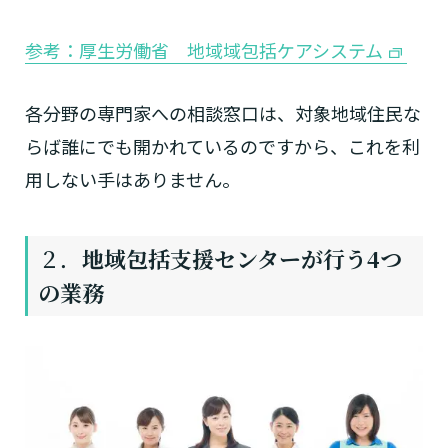
参考：厚生労働省 地域域包括ケアシステム
各分野の専門家への相談窓口は、対象地域住民な
らば誰にでも開かれているのですから、これを利
用しない手はありません。
２．
地域包括支援センターが行う4つ
の業務