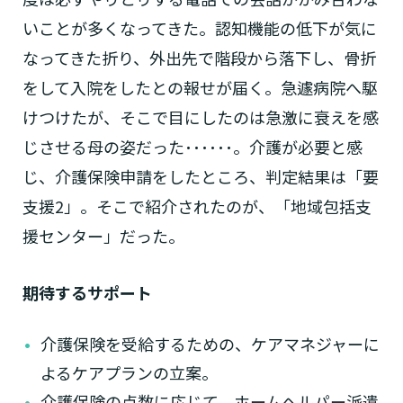
いことが多くなってきた。認知機能の低下が気に
なってきた折り、外出先で階段から落下し、骨折
をして入院をしたとの報せが届く。急遽病院へ駆
けつけたが、そこで目にしたのは急激に衰えを感
じさせる母の姿だった･･････。介護が必要と感
じ、介護保険申請をしたところ、判定結果は「要
支援2」。そこで紹介されたのが、「地域包括支
援センター」だった。
期待するサポート
介護保険を受給するための、ケアマネジャーに
よるケアプランの立案。
介護保険の点数に応じて、ホームヘルパー派遣