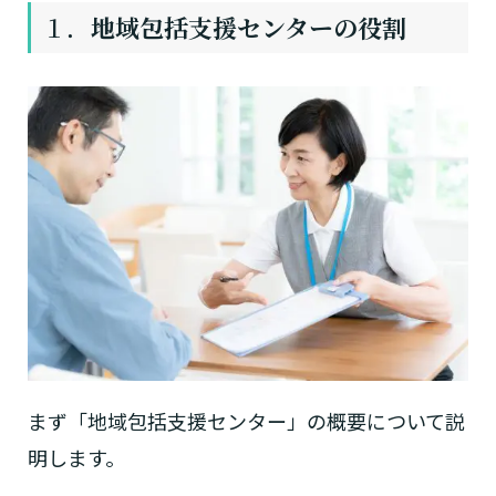
１．
地域包括支援センターの役割
まず「地域包括支援センター」の概要について説
明します。