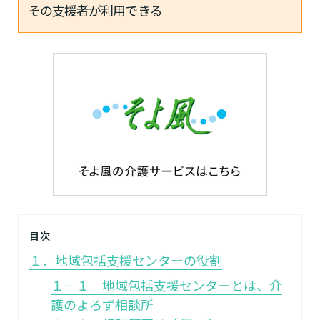
その支援者が利用できる
目次
１．地域包括支援センターの役割
１－１ 地域包括支援センターとは、介
護のよろず相談所