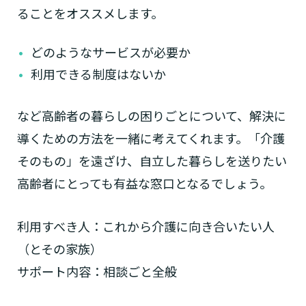
ることをオススメします。
どのようなサービスが必要か
利用できる制度はないか
など高齢者の暮らしの困りごとについて、解決に
導くための方法を一緒に考えてくれます。「介護
そのもの」を遠ざけ、自立した暮らしを送りたい
高齢者にとっても有益な窓口となるでしょう。
利用すべき人：これから介護に向き合いたい人
（とその家族）
サポート内容：相談ごと全般