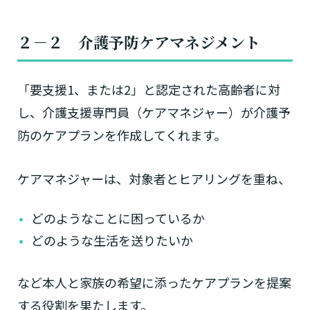
２－２ 介護予防ケアマネジメント
「要支援1、または2」と認定された高齢者に対
し、介護支援専門員（ケアマネジャー）が介護予
防のケアプランを作成してくれます。
ケアマネジャーは、対象者とヒアリングを重ね、
どのようなことに困っているか
どのような生活を送りたいか
など本人と家族の希望に添ったケアプランを提案
する役割を果たします。