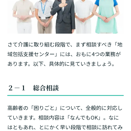
さて介護に取り組む段階で、まず相談すべき「地
域包括支援センター」には、おもに4つの業務が
あります。以下、具体的に見ていきましょう。
２－１
総合相談
高齢者の「困りごと」について、全般的に対応し
ていきます。相談内容は「なんでもOK」。なに
はともあれ、とにかく早い段階で相談に訪れてみ