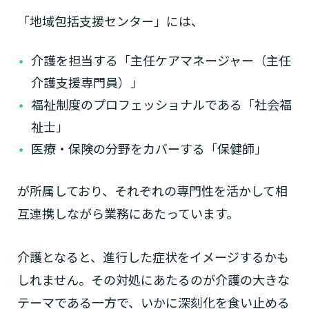
「地域包括支援センター」には、
介護を担当する「主任ケアマネージャー（主任
介護支援専門員）」
福祉制度のプロフェッショナルである「社会福
祉士」
医療・保険の分野をカバーする「保健師」
が所属しており、それぞれの専門性を活かして相
互連携しながら業務にあたっています。
介護となると、進行した症状をイメージするかも
しれません。その対処にあたるのが介護の大きな
テーマである一方で、いかに深刻化を食い止める