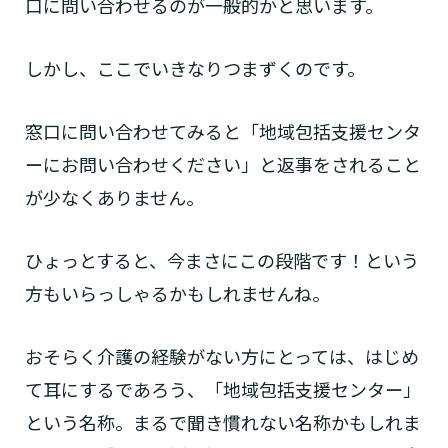
口に問い合わせるのが一般的かと思います。
しかし、ここでいきなりつまずくのです。
窓口に問い合わせてみると「地域包括支援センタ
ーにお問い合わせください」と返事をされること
が少なくありません。
ひょっとすると、今まさにこの段階です！という
方もいらっしゃるかもしれませんね。
おそらく介護の経験がない方にとっては、はじめ
て耳にするであろう、「地域包括支援センター」
という名称。まるで聞き慣れない名称かもしれま