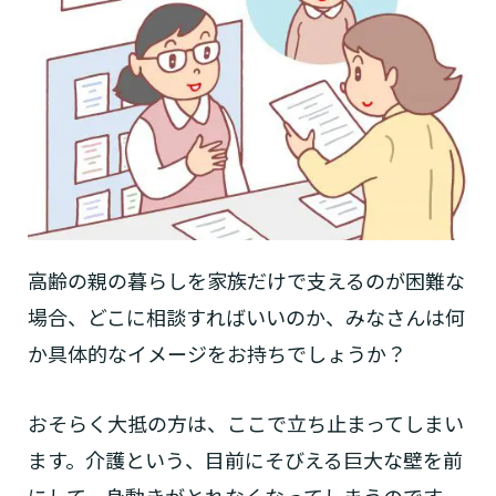
高齢の親の暮らしを家族だけで支えるのが困難な
場合、どこに相談すればいいのか、みなさんは何
か具体的なイメージをお持ちでしょうか？
おそらく大抵の方は、ここで立ち止まってしまい
ます。介護という、目前にそびえる巨大な壁を前