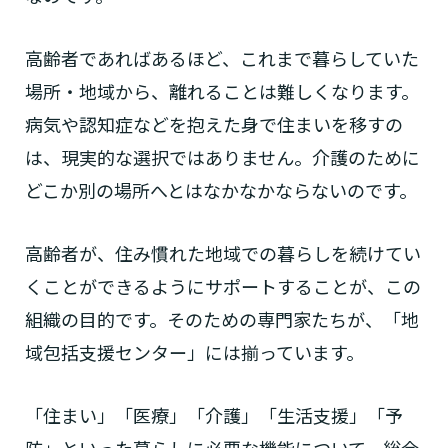
高齢者であればあるほど、これまで暮らしていた
場所・地域から、離れることは難しくなります。
病気や認知症などを抱えた身で住まいを移すの
は、現実的な選択ではありません。介護のために
どこか別の場所へとはなかなかならないのです。
高齢者が、住み慣れた地域での暮らしを続けてい
くことができるようにサポートすることが、この
組織の目的です。そのための専門家たちが、「地
域包括支援センター」には揃っています。
「住まい」「医療」「介護」「生活支援」「予