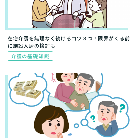
在宅介護を無理なく続けるコツ３つ！限界がくる前
に施設入居の検討も
介護の基礎知識