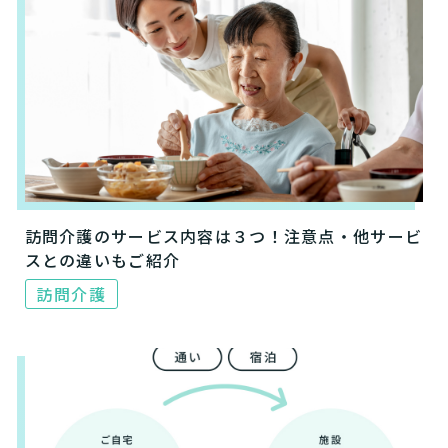
訪問介護のサービス内容は３つ！注意点・他サービ
スとの違いもご紹介
訪問介護