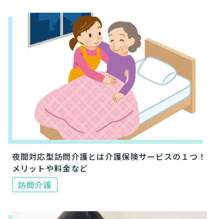
夜間対応型訪問介護とは介護保険サービスの１つ！
メリットや料金など
訪問介護