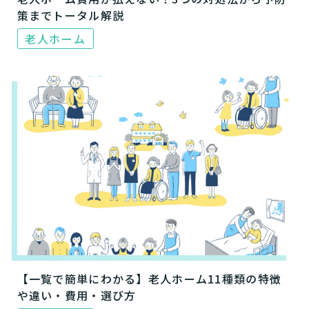
策までトータル解説
老人ホーム
【一覧で簡単にわかる】老人ホーム11種類の特徴
や違い・費用・選び方