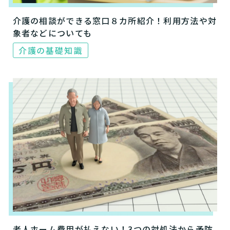
介護の相談ができる窓口８カ所紹介！利用方法や対
象者などについても
介護の基礎知識
老人ホーム費用が払えない！3つの対処法から予防