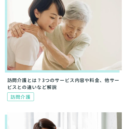
訪問介護とは？3つのサービス内容や料金、他サー
ビスとの違いなど解説
訪問介護