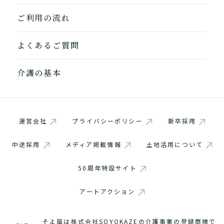
ご利用の流れ
よくあるご質問
介護の基本
運営会社
プライバシーポリシー
新卒採用
中途採用
メディア掲載情報
土地活用について
50周年特設サイト
アートアクション
そよ風は株式会社SOYOKAZEの介護事業の登録商標で