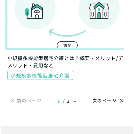
小規模多機能型居宅介護とは？概要・メリット/デ
メリット・費用など
小規模多機能型居宅介護
前のページ
次のページ
1
2
/