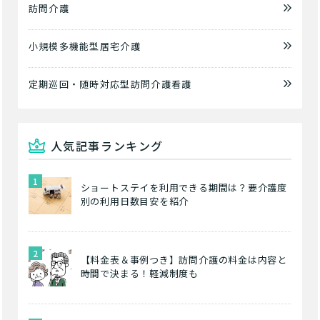
訪問介護
小規模多機能型居宅介護
定期巡回・随時対応型訪問介護看護
人気記事ランキング
ショートステイを利用できる期間は？要介護度
別の利用日数目安を紹介
【料金表＆事例つき】訪問介護の料金は内容と
時間で決まる！軽減制度も