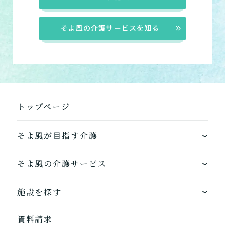
そよ風の介護サービスを知る
トップページ
そよ風が目指す介護
ワンストップサービス
そよ風の介護サービス
できるを増やす介護サービス
ホームに入居する
施設を探す
お客様に選ばれるできたてのお食事
自宅から通う
地図から探す
資料請求