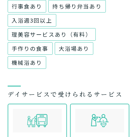
行事食あり
持ち帰り弁当あり
入浴週3回以上
理美容サービスあり（有料）
手作りの食事
大浴場あり
機械浴あり
デイサービスで受けられるサービス