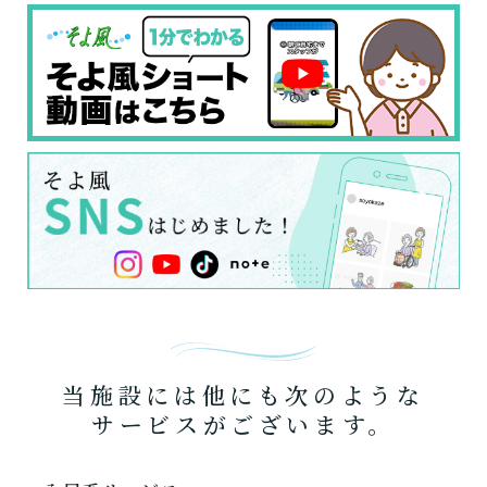
当施設には他にも次のような
サービスがございます。