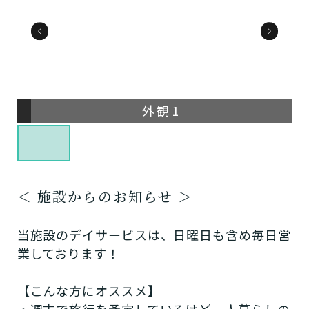
外観1
＜ 施設からのお知らせ ＞
当施設のデイサービスは、日曜日も含め毎日営
業しております！
【こんな方にオススメ】
・週末で旅行を予定しているけど一人暮らしの