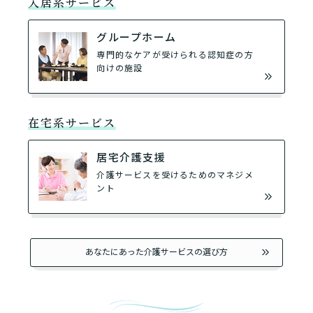
入居系サービス
グループホーム
専門的なケアが受けられる認知症の方
向けの施設
在宅系サービス
居宅介護支援
介護サービスを受けるためのマネジメ
ント
あなたにあった介護サービスの選び方