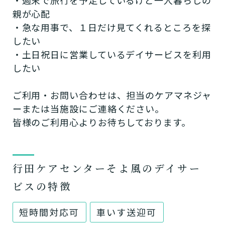
親が心配
・急な用事で、１日だけ見てくれるところを探
したい
・土日祝日に営業しているデイサービスを利用
したい
ご利用・お問い合わせは、担当のケアマネジャ
ーまたは当施設にご連絡ください。
皆様のご利用心よりお待ちしております。
行田ケアセンターそよ風のデイサー
ビスの特徴
短時間対応可
車いす送迎可